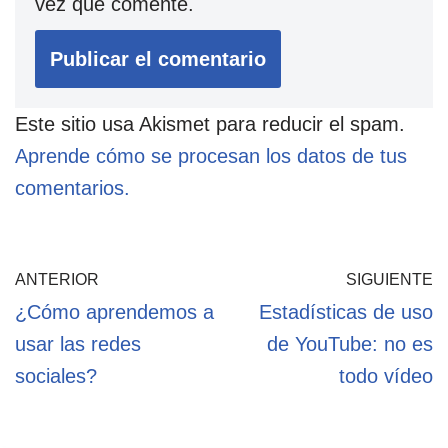
vez que comente.
Este sitio usa Akismet para reducir el spam.
Aprende cómo se procesan los datos de tus
comentarios.
ANTERIOR
SIGUIENTE
¿Cómo aprendemos a
Estadísticas de uso
usar las redes
de YouTube: no es
sociales?
todo vídeo