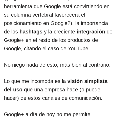
herramienta que Google está convirtiendo en
su columna vertebral favorecerá el
posicionamiento en Google?), la importancia
de los
hashtags
y la creciente
integración
de
Google+ en el resto de los productos de
Google, citando el caso de YouTube.
No niego nada de esto, más bien al contrario.
Lo que me incomoda es la
visión simplista
del uso
que una empresa hace (o puede
hacer) de estos canales de comunicación.
Google+ a día de hoy no me permite