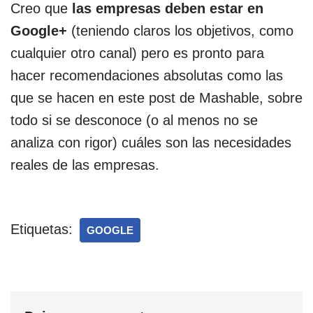
Creo que
las empresas deben estar en
Google+
(teniendo claros los objetivos, como
cualquier otro canal) pero es pronto para
hacer recomendaciones absolutas como las
que se hacen en este post de Mashable, sobre
todo si se desconoce (o al menos no se
analiza con rigor) cuáles son las necesidades
reales de las empresas.
Etiquetas:
GOOGLE