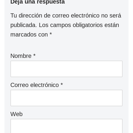
Deja una respuesta
Tu dirección de correo electrónico no será
publicada.
Los campos obligatorios están
marcados con
*
Nombre
*
Correo electrónico
*
Web