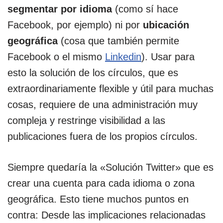
segmentar por idioma
(como sí hace
Facebook, por ejemplo) ni por
ubicación
geográfica
(cosa que también permite
Facebook o el mismo
Linkedin
). Usar para
esto la solución de los círculos, que es
extraordinariamente flexible y útil para muchas
cosas, requiere de una administración muy
compleja y restringe visibilidad a las
publicaciones fuera de los propios círculos.
Siempre quedaría la «Solución Twitter» que es
crear una cuenta para cada idioma o zona
geográfica. Esto tiene muchos puntos en
contra: Desde las implicaciones relacionadas