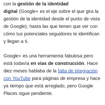
con la
gestión de la identidad
digital
(Google+ es el eje sobre el que gira la
gestión de la identidad desde el punto de vista
de Google); hasta las que tienen que ver con
cómo tus potenciales seguidores te identifican
y llegan a ti.
Google+ es una herramienta fabulosa pero
está todavía
en vías de construcción
. Hace
diez meses hablaba de la
falta de integración
con YouTube
para páginas de empresa y hace
ya tiempo que está arreglado, pero Google
Places sigue pendiente.