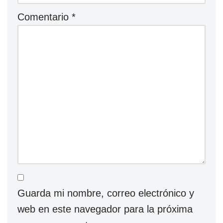
Comentario
*
Guarda mi nombre, correo electrónico y
web en este navegador para la próxima