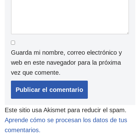
Guarda mi nombre, correo electrónico y
web en este navegador para la próxima
vez que comente.
Este sitio usa Akismet para reducir el spam.
Aprende cómo se procesan los datos de tus
comentarios.