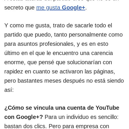
secreto que
me gusta
Google+
.
Y como me gusta, trato de sacarle todo el
partido que puedo, tanto personalmente como
para asuntos profesionales, y es en esto
último en el que le encuentro una carencia
enorme, que pensé que solucionarían con
rapidez en cuanto se activaron las páginas,
pero bastantes meses después no está siendo
así:
¿Cómo se vincula una cuenta de YouTube
con Google+?
Para un individuo es sencillo:
bastan dos clics. Pero para empresa con