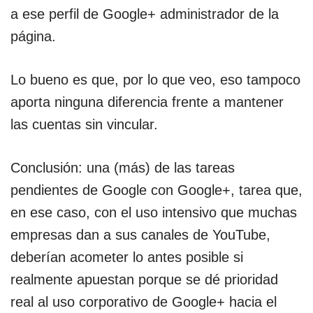
a ese perfil de Google+ administrador de la
página.
Lo bueno es que, por lo que veo, eso tampoco
aporta ninguna diferencia frente a mantener
las cuentas sin vincular.
Conclusión: una (más) de las tareas
pendientes de Google con Google+, tarea que,
en ese caso, con el uso intensivo que muchas
empresas dan a sus canales de YouTube,
deberían acometer lo antes posible si
realmente apuestan porque se dé prioridad
real al uso corporativo de Google+ hacia el