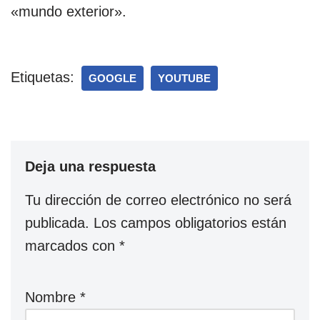
«mundo exterior».
Etiquetas:
GOOGLE
YOUTUBE
Deja una respuesta
Tu dirección de correo electrónico no será
publicada.
Los campos obligatorios están
marcados con
*
Nombre
*