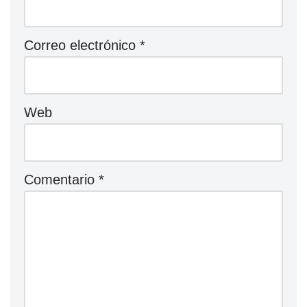
Correo electrónico
*
Web
Comentario
*