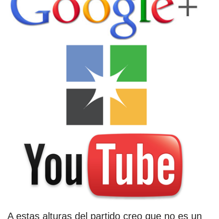
A estas alturas del partido creo que no es un