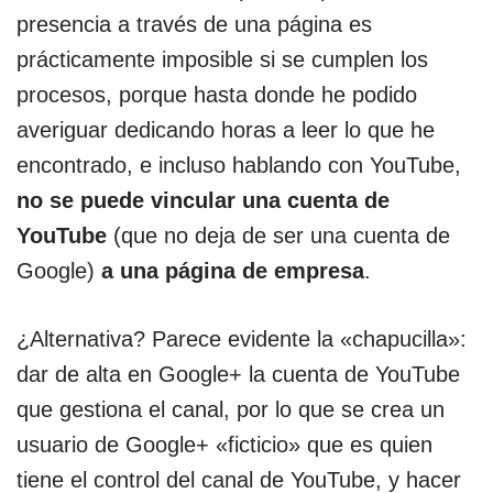
presencia a través de una página es
prácticamente imposible si se cumplen los
procesos, porque hasta donde he podido
averiguar dedicando horas a leer lo que he
encontrado, e incluso hablando con YouTube,
no se puede vincular una cuenta de
YouTube
(que no deja de ser una cuenta de
Google)
a una página de empresa
.
¿Alternativa? Parece evidente la «chapucilla»:
dar de alta en Google+ la cuenta de YouTube
que gestiona el canal, por lo que se crea un
usuario de Google+ «ficticio» que es quien
tiene el control del canal de YouTube, y hacer