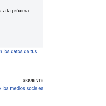
ara la próxima
 los datos de tus
SIGUIENTE
y los medios sociales