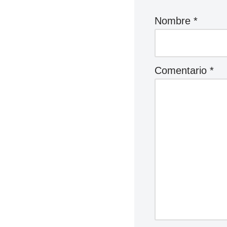
Nombre
*
Comentario
*