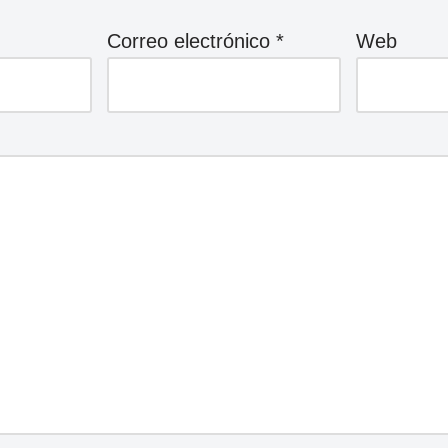
Correo electrónico
*
Web