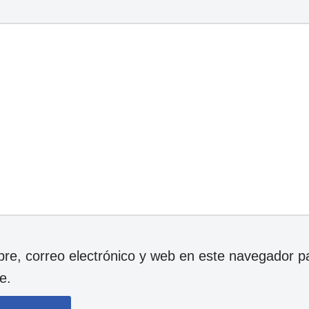
e, correo electrónico y web en este navegador p
e.