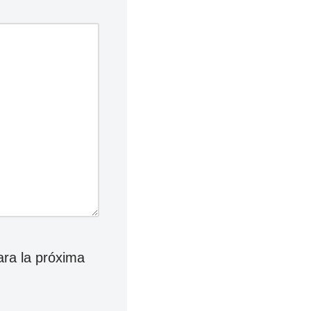
ara la próxima