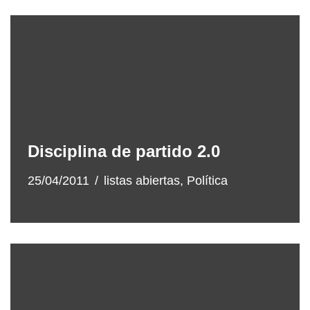
Disciplina de partido 2.0
25/04/2011
listas abiertas
,
Política