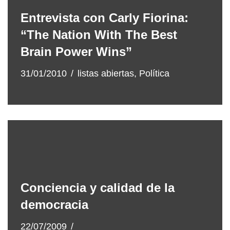
Entrevista con Carly Fiorina:
“The Nation With The Best
Brain Power Wins”
31/01/2010
listas abiertas
,
Política
Conciencia y calidad de la
democracia
22/07/2009