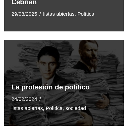
Cebrián
29/08/2025
listas abiertas
,
Política
La profesión de político
24/02/2024
listas abiertas
,
Política
,
sociedad