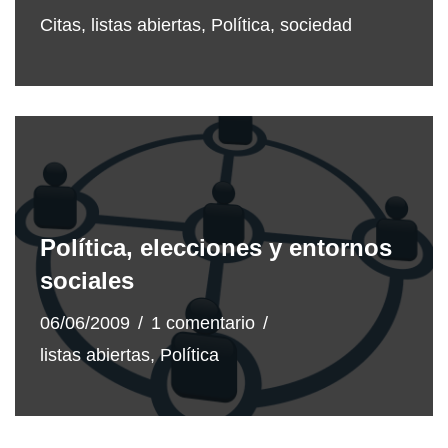
Citas
,
listas abiertas
,
Política
,
sociedad
Política, elecciones y entornos
sociales
06/06/2009
1 comentario
listas abiertas
,
Política