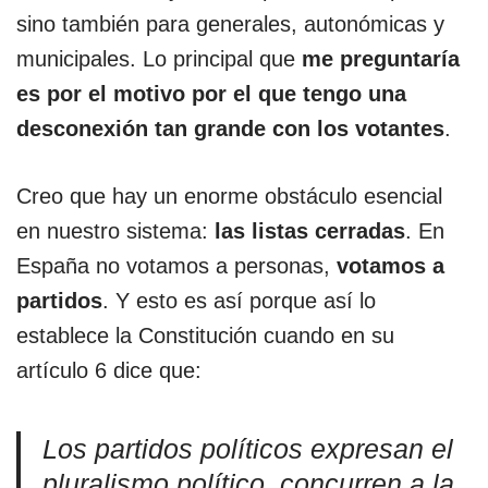
sino también para generales, autonómicas y
municipales. Lo principal que
me preguntaría
es por el motivo por el que tengo una
desconexión tan grande con los votantes
.
Creo que hay un enorme obstáculo esencial
en nuestro sistema:
las listas cerradas
. En
España no votamos a personas,
votamos a
partidos
. Y esto es así porque así lo
establece la Constitución cuando en su
artículo 6 dice que:
Los partidos políticos expresan el
pluralismo político, concurren a la