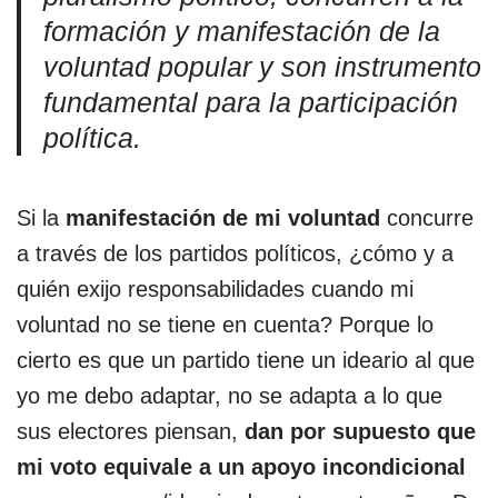
formación y manifestación de la
voluntad popular y son instrumento
fundamental para la participación
política.
Si la
manifestación de mi voluntad
concurre
a través de los partidos políticos, ¿cómo y a
quién exijo responsabilidades cuando mi
voluntad no se tiene en cuenta? Porque lo
cierto es que un partido tiene un ideario al que
yo me debo adaptar, no se adapta a lo que
sus electores piensan,
dan por supuesto que
mi voto equivale a un apoyo incondicional