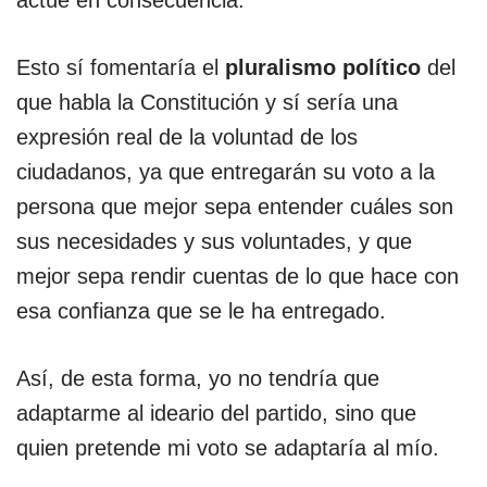
actúe en consecuencia.
Esto sí fomentaría el
pluralismo político
del
que habla la Constitución y sí sería una
expresión real de la voluntad de los
ciudadanos, ya que entregarán su voto a la
persona que mejor sepa entender cuáles son
sus necesidades y sus voluntades, y que
mejor sepa rendir cuentas de lo que hace con
esa confianza que se le ha entregado.
Así, de esta forma, yo no tendría que
adaptarme al ideario del partido, sino que
quien pretende mi voto se adaptaría al mío.