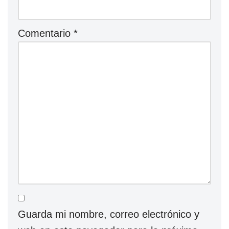
Comentario
*
Guarda mi nombre, correo electrónico y