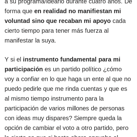
a su programa/ideario durante cuatro años. De
forma que
en realidad no manifiestan mi
voluntad sino que recaban mi apoyo
cada
cierto tiempo para tener más fuerza al
manifestar la suya.
Y si el
instrumento fundamental para mi
participación
es un partido político ¿cómo
voy a confiar en lo que haga un ente al que no
puedo pedirle que me rinda cuentas y que es
al mismo tiempo instrumento para la
participación de varios millones de personas
con ideas muy dispares? Siempre queda la
opción de cambiar el voto a otro partido, pero