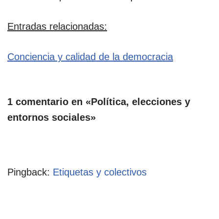
Entradas relacionadas:
Conciencia y calidad de la democracia
1 comentario en «Política, elecciones y
entornos sociales»
Pingback:
Etiquetas y colectivos