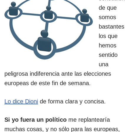
de que
somos
bastantes
los que
hemos
sentido
una
peligrosa indiferencia ante las elecciones
europeas de este fin de semana.
Lo dice Dioni
de forma clara y concisa.
Si yo fuera un político
me replantearía
muchas cosas, y no sólo para las europeas,