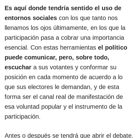
Es aquí donde tendría sentido el uso de
entornos sociales
con los que tanto nos
llenamos los ojos últimamente, en los que la
participación pasa a cobrar una importancia
esencial. Con estas herramientas
el político
puede comunicar, pero, sobre todo,
escuchar
a sus votantes y conformar su
posición en cada momento de acuerdo a lo
que sus electores le demandan, y de esta
forma ser el canal real de manifestación de
esa voluntad popular y el instrumento de la
participación.
Antes o después se tendrá que abrir el debate.