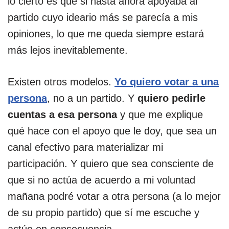
lo cierto es que si hasta ahora apoyaba al
partido cuyo ideario más se parecía a mis
opiniones, lo que me queda siempre estará
más lejos inevitablemente.
Existen otros modelos.
Yo quiero votar a una
persona
, no a un partido. Y
quiero pedirle
cuentas a esa persona
y que me explique
qué hace con el apoyo que le doy, que sea un
canal efectivo para materializar mi
participación. Y quiero que sea consciente de
que si no actúa de acuerdo a mi voluntad
mañana podré votar a otra persona (a lo mejor
de su propio partido) que sí me escuche y