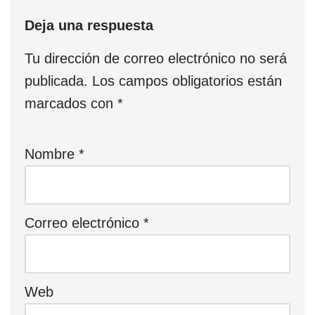
Deja una respuesta
Tu dirección de correo electrónico no será
publicada.
Los campos obligatorios están
marcados con
*
Nombre
*
Correo electrónico
*
Web