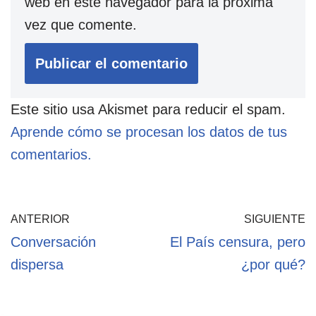
web en este navegador para la próxima
vez que comente.
Este sitio usa Akismet para reducir el spam.
Aprende cómo se procesan los datos de tus
comentarios.
ANTERIOR
SIGUIENTE
Conversación
El País censura, pero
dispersa
¿por qué?