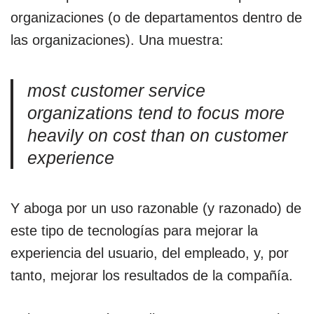
organizaciones (o de departamentos dentro de
las organizaciones). Una muestra:
most customer service
organizations tend to focus more
heavily on cost than on customer
experience
Y aboga por un uso razonable (y razonado) de
este tipo de tecnologías para mejorar la
experiencia del usuario, del empleado, y, por
tanto, mejorar los resultados de la compañía.