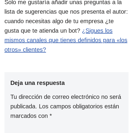
Solo me gustaría añadir unas preguntas a la
lista de sugerencias que nos presenta el autor:
cuando necesitas algo de tu empresa ¿te
gusta que te atienda un bot?
¿Sigues los
mismos canales que tienes definidos para «los
otros» clientes?
Deja una respuesta
Tu dirección de correo electrónico no será
publicada.
Los campos obligatorios están
marcados con
*