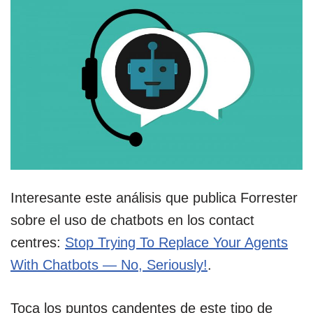
Interesante este análisis que publica Forrester
sobre el uso de chatbots en los contact
centres:
Stop Trying To Replace Your Agents
With Chatbots — No, Seriously!
.
Toca los puntos candentes de este tipo de