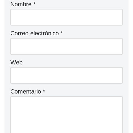
Nombre
*
Correo electrónico
*
Web
Comentario
*