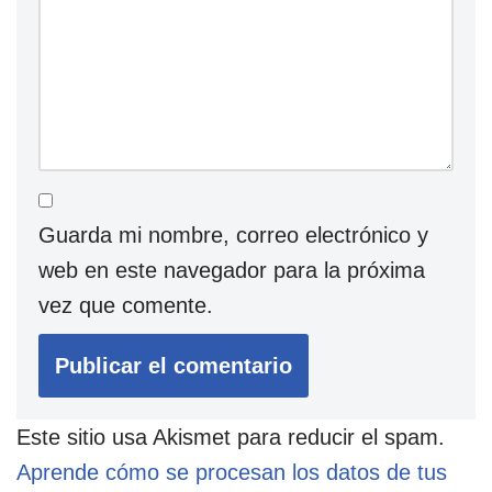
Guarda mi nombre, correo electrónico y
web en este navegador para la próxima
vez que comente.
Este sitio usa Akismet para reducir el spam.
Aprende cómo se procesan los datos de tus