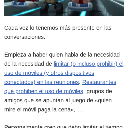
Cada vez lo tenemos más presente en las
conversaciones.
Empieza a haber quien habla de la necesidad
de la necesidad de
limitar (o incluso prohibir) el
uso de móviles (y otros dispositivos
conectados) en las reuniones
.
Restaurantes
que prohiben el uso de móviles
, grupos de
amigos que se apuntan al juego de «quien
mire el móvil paga la cena», …
Personalmente creo que debo limitar el tiempo