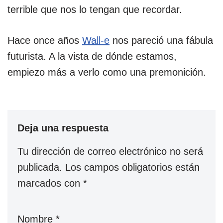
terrible que nos lo tengan que recordar.
Hace once años
Wall-e
nos pareció una fábula
futurista. A la vista de dónde estamos,
empiezo más a verlo como una premonición.
Deja una respuesta
Tu dirección de correo electrónico no será
publicada.
Los campos obligatorios están
marcados con
*
Nombre
*