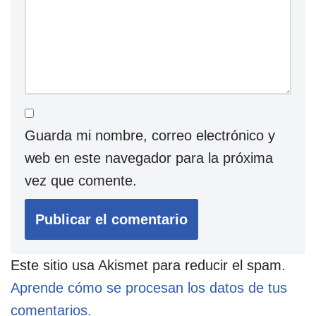
Guarda mi nombre, correo electrónico y
web en este navegador para la próxima
vez que comente.
Este sitio usa Akismet para reducir el spam.
Aprende cómo se procesan los datos de tus
comentarios.