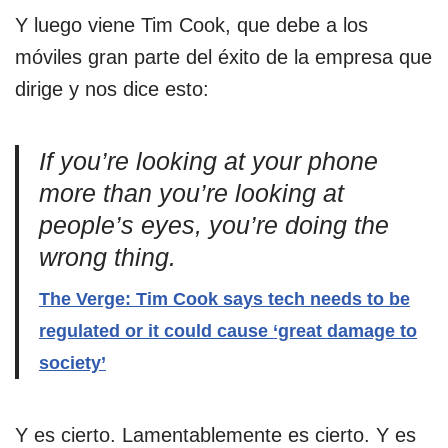
Y luego viene Tim Cook, que debe a los
móviles gran parte del éxito de la empresa que
dirige y nos dice esto:
If you’re looking at your phone
more than you’re looking at
people’s eyes, you’re doing the
wrong thing.
The Verge: Tim Cook says tech needs to be
regulated or it could cause ‘great damage to
society’
Y es cierto. Lamentablemente es cierto. Y es