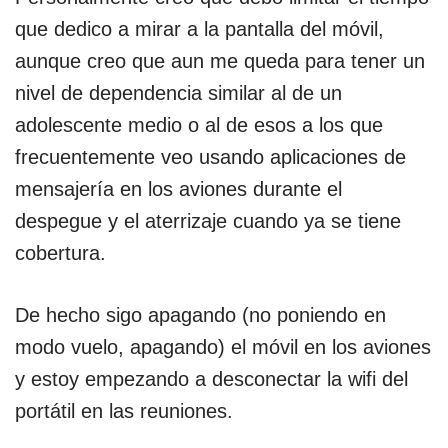
que dedico a mirar a la pantalla del móvil,
aunque creo que aun me queda para tener un
nivel de dependencia similar al de un
adolescente medio o al de esos a los que
frecuentemente veo usando aplicaciones de
mensajería en los aviones durante el
despegue y el aterrizaje cuando ya se tiene
cobertura.
De hecho sigo apagando (no poniendo en
modo vuelo, apagando) el móvil en los aviones
y estoy empezando a desconectar la wifi del
portátil en las reuniones.