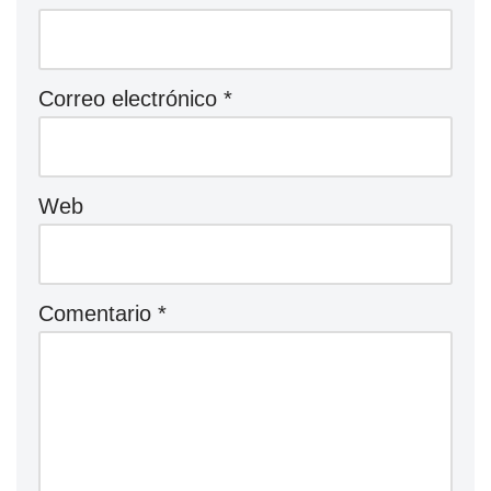
Correo electrónico
*
Web
Comentario
*