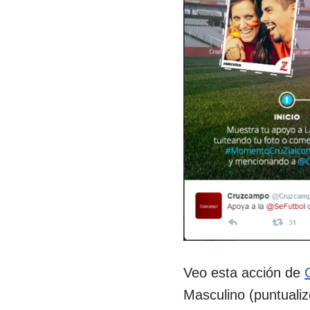
Veo esta acción de
Masculino (puntualiz