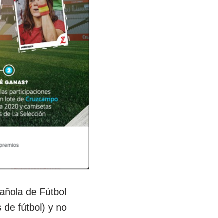
pañola de Fútbol
 de fútbol) y no