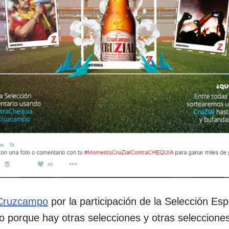
Cruzcampo
por la participación de la Selección Es
o porque hay otras selecciones y otras selecciones