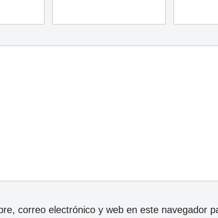
e, correo electrónico y web en este navegador p