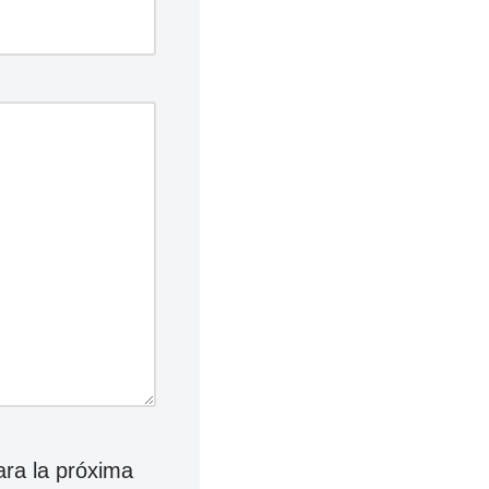
ara la próxima