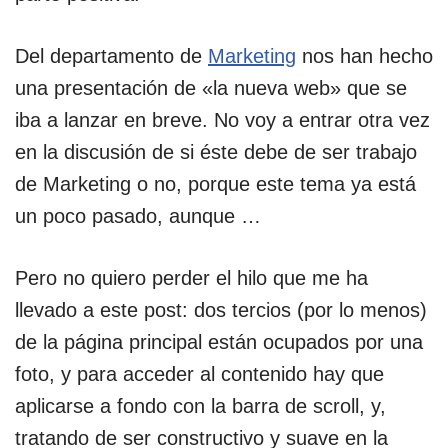
Del departamento de
Marketing
nos han hecho
una presentación de «la nueva web» que se
iba a lanzar en breve. No voy a entrar otra vez
en la discusión de si éste debe de ser trabajo
de Marketing o no, porque este tema ya está
un poco pasado, aunque …
Pero no quiero perder el hilo que me ha
llevado a este post: dos tercios (por lo menos)
de la página principal están ocupados por una
foto, y para acceder al contenido hay que
aplicarse a fondo con la barra de scroll, y,
tratando de ser constructivo y suave en la