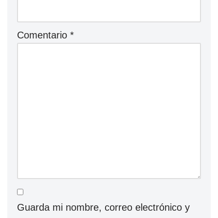
Comentario
*
Guarda mi nombre, correo electrónico y