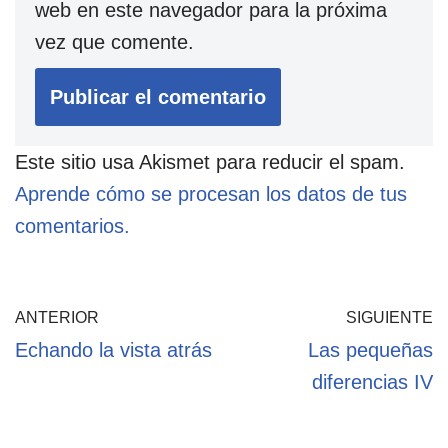
web en este navegador para la próxima
vez que comente.
Este sitio usa Akismet para reducir el spam.
Aprende cómo se procesan los datos de tus
comentarios.
ANTERIOR
SIGUIENTE
Echando la vista atrás
Las pequeñas
diferencias IV