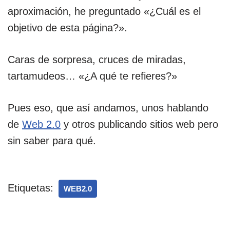
aproximación, he preguntado «¿Cuál es el
objetivo de esta página?».
Caras de sorpresa, cruces de miradas,
tartamudeos… «¿A qué te refieres?»
Pues eso, que así andamos, unos hablando
de
Web 2.0
y otros publicando sitios web pero
sin saber para qué.
Etiquetas:
WEB2.0