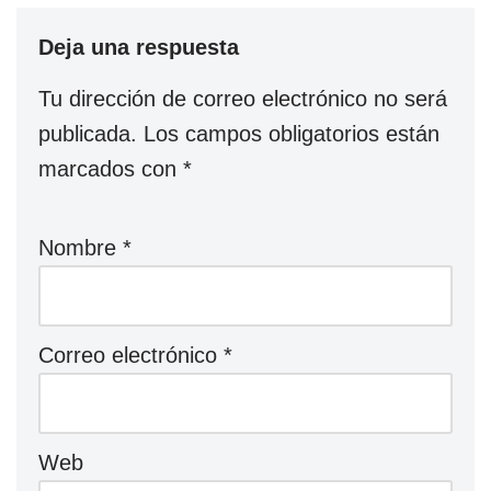
Deja una respuesta
Tu dirección de correo electrónico no será
publicada.
Los campos obligatorios están
marcados con
*
Nombre
*
Correo electrónico
*
Web