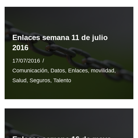
Enlaces semana 11 de julio
2016
17/07/2016
Comunicación
,
Datos
,
Enlaces
,
movilidad
,
Salud
,
Seguros
,
Talento