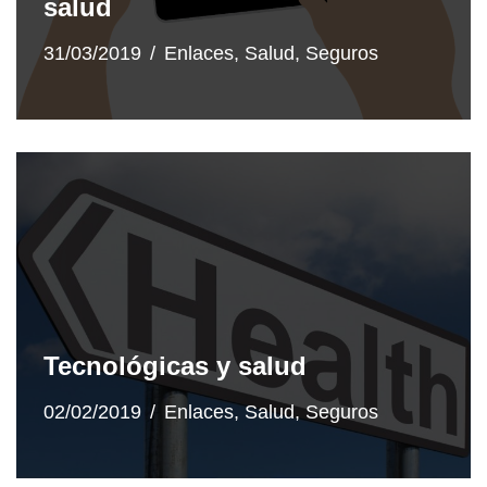
salud
31/03/2019
Enlaces
,
Salud
,
Seguros
Tecnológicas y salud
02/02/2019
Enlaces
,
Salud
,
Seguros