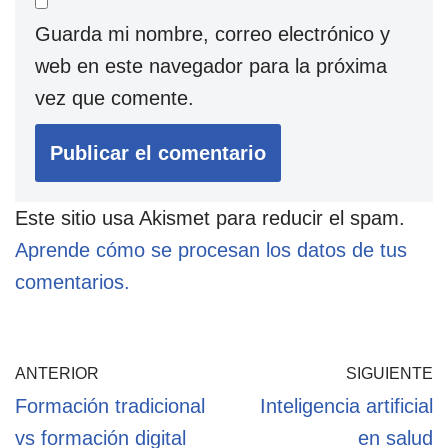
Guarda mi nombre, correo electrónico y
web en este navegador para la próxima
vez que comente.
Este sitio usa Akismet para reducir el spam.
Aprende cómo se procesan los datos de tus
comentarios.
ANTERIOR
SIGUIENTE
Formación tradicional
Inteligencia artificial
vs formación digital
en salud