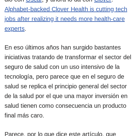
Alphabet-backed Clover Health is cutting tech
jobs after realizing it needs more health-care
experts
.
En eso últimos años han surgido bastantes
iniciativas tratando de transformar el sector del
seguro de salud con un uso intensivo de la
tecnología, pero parece que en el seguro de
salud se replica el principio general del sector
de la salud por el que una mayor inversión en
salud tienen como consecuencia un producto
final más caro.
Parece, por lo que dice este artículo, que