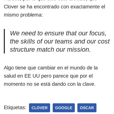
Clover se ha encontrado con exactamente el
mismo problema:
We need to ensure that our focus,
the skills of our teams and our cost
structure match our mission.
Algo tiene que cambiar en el mundo de la
salud en EE UU pero parece que por el
momento no se está dando con la clave.
Etiquetas:
CLOVER
GOOGLE
OSCAR