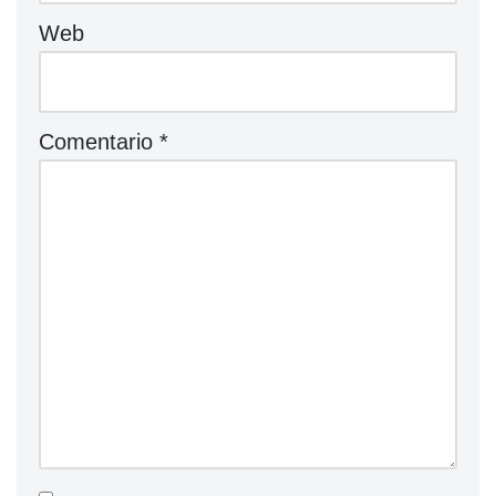
Web
Comentario
*