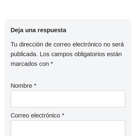
Deja una respuesta
Tu dirección de correo electrónico no será
publicada.
Los campos obligatorios están
marcados con
*
Nombre
*
Correo electrónico
*