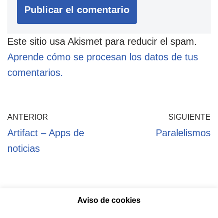
Este sitio usa Akismet para reducir el spam.
Aprende cómo se procesan los datos de tus
comentarios.
ANTERIOR
SIGUIENTE
Artifact – Apps de
Paralelismos
noticias
Aviso de cookies
Política de privacidad
Aviso legal