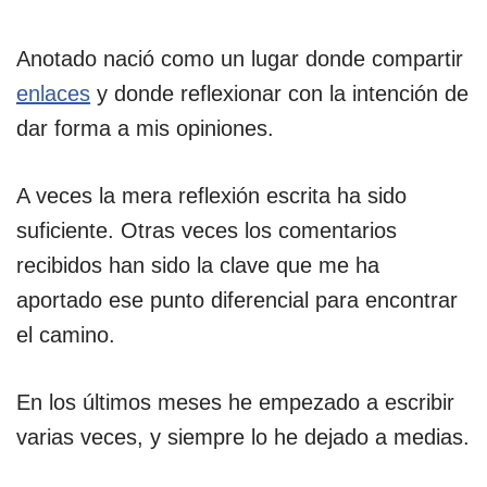
Anotado nació como un lugar donde compartir
enlaces
y donde reflexionar con la intención de
dar forma a mis opiniones.
A veces la mera reflexión escrita ha sido
suficiente. Otras veces los comentarios
recibidos han sido la clave que me ha
aportado ese punto diferencial para encontrar
el camino.
En los últimos meses he empezado a escribir
varias veces, y siempre lo he dejado a medias.