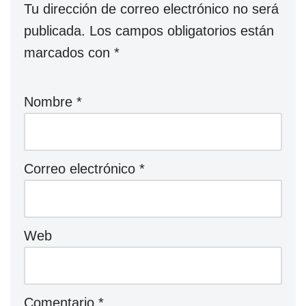
Tu dirección de correo electrónico no será
publicada.
Los campos obligatorios están
marcados con
*
Nombre
*
Correo electrónico
*
Web
Comentario
*