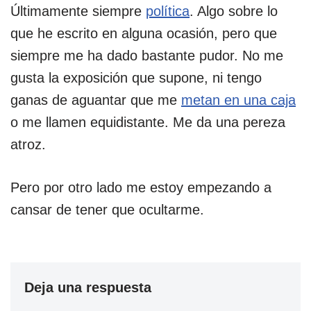
Últimamente siempre
política
. Algo sobre lo
que he escrito en alguna ocasión, pero que
siempre me ha dado bastante pudor. No me
gusta la exposición que supone, ni tengo
ganas de aguantar que me
metan en una caja
o me llamen equidistante. Me da una pereza
atroz.
Pero por otro lado me estoy empezando a
cansar de tener que ocultarme.
Deja una respuesta