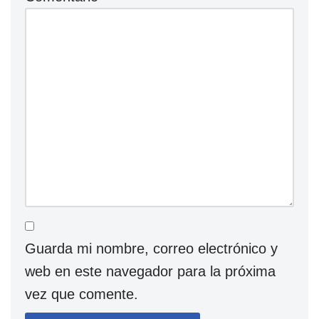
Guarda mi nombre, correo electrónico y
web en este navegador para la próxima
vez que comente.