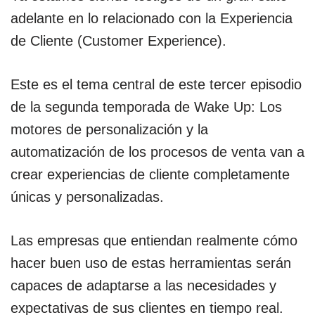
adelante en lo relacionado con la Experiencia
de Cliente (Customer Experience).
Este es el tema central de este tercer episodio
de la segunda temporada de Wake Up: Los
motores de personalización y la
automatización de los procesos de venta van a
crear experiencias de cliente completamente
únicas y personalizadas.
Las empresas que entiendan realmente cómo
hacer buen uso de estas herramientas serán
capaces de adaptarse a las necesidades y
expectativas de sus clientes en tiempo real.