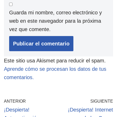
Guarda mi nombre, correo electrónico y
web en este navegador para la próxima
vez que comente.
Este sitio usa Akismet para reducir el spam.
Aprende cómo se procesan los datos de tus
comentarios.
ANTERIOR
SIGUIENTE
¡Despierta!
¡Despierta! Internet