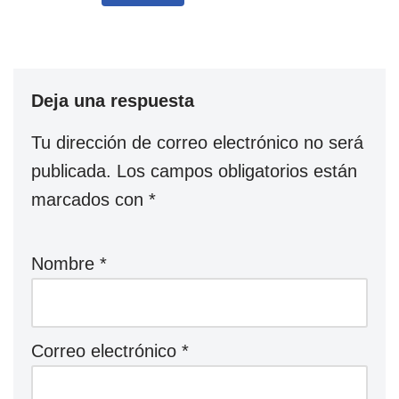
Deja una respuesta
Tu dirección de correo electrónico no será
publicada.
Los campos obligatorios están
marcados con
*
Nombre
*
Correo electrónico
*