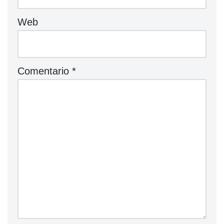
Web
Comentario
*