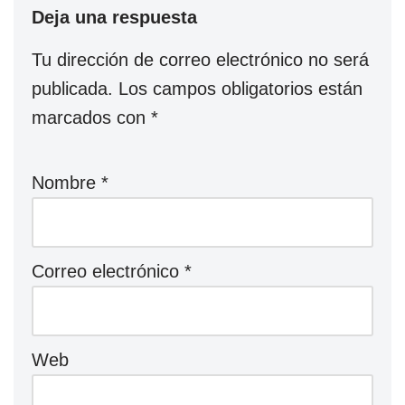
Deja una respuesta
Tu dirección de correo electrónico no será
publicada.
Los campos obligatorios están
marcados con
*
Nombre
*
Correo electrónico
*
Web