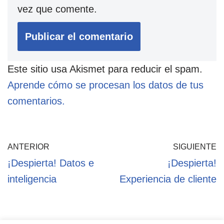
vez que comente.
Este sitio usa Akismet para reducir el spam.
Aprende cómo se procesan los datos de tus
comentarios.
ANTERIOR
SIGUIENTE
¡Despierta! Datos e
¡Despierta!
inteligencia
Experiencia de cliente