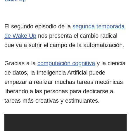
El segundo episodio de la
segunda temporada
de Wake Up
nos presenta el cambio radical
que va a sufrir el campo de la automatización.
Gracias a la
computación cognitiva
y la ciencia
de datos, la Inteligencia Artificial puede
empezar a realizar muchas tareas mecánicas
liberando a las personas para dedicarse a
tareas más creativas y estimulantes.