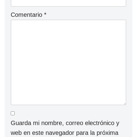
Comentario
*
Guarda mi nombre, correo electrónico y
web en este navegador para la próxima