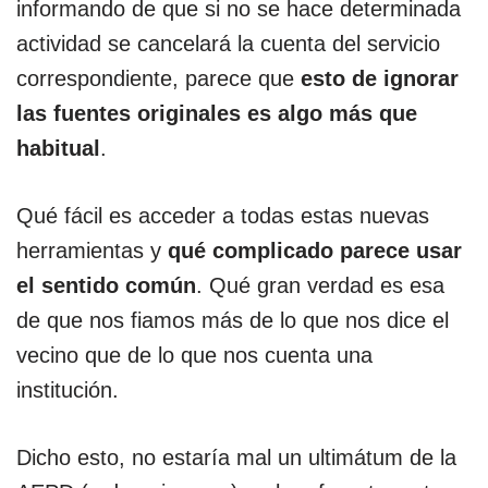
informando de que si no se hace determinada
actividad se cancelará la cuenta del servicio
correspondiente, parece que
esto de ignorar
las fuentes originales es algo más que
habitual
.
Qué fácil es acceder a todas estas nuevas
herramientas y
qué complicado parece usar
el sentido común
. Qué gran verdad es esa
de que nos fiamos más de lo que nos dice el
vecino que de lo que nos cuenta una
institución.
Dicho esto, no estaría mal un ultimátum de la