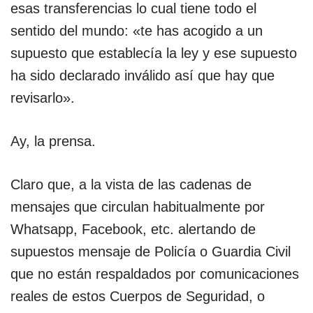
esas transferencias lo cual tiene todo el
sentido del mundo: «te has acogido a un
supuesto que establecía la ley y ese supuesto
ha sido declarado inválido así que hay que
revisarlo».
Ay, la prensa.
Claro que, a la vista de las cadenas de
mensajes que circulan habitualmente por
Whatsapp, Facebook, etc. alertando de
supuestos mensaje de Policía o Guardia Civil
que no están respaldados por comunicaciones
reales de estos Cuerpos de Seguridad, o