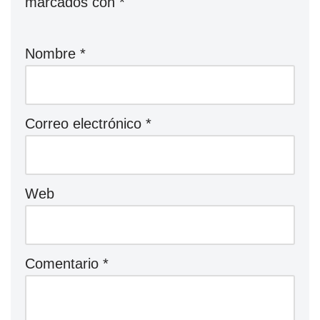
marcados con
*
Nombre
*
Correo electrónico
*
Web
Comentario
*