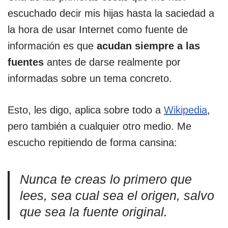
escuchado decir mis hijas hasta la saciedad a
la hora de usar Internet como fuente de
información es que
acudan siempre a las
fuentes
antes de darse realmente por
informadas sobre un tema concreto.
Esto, les digo, aplica sobre todo a
Wikipedia
,
pero también a cualquier otro medio. Me
escucho repitiendo de forma cansina:
Nunca te creas lo primero que
lees, sea cual sea el origen, salvo
que sea la fuente original.