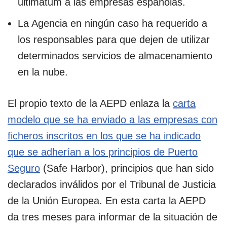
ultimátum a las empresas españolas.
La Agencia en ningún caso ha requerido a
los responsables para que dejen de utilizar
determinados servicios de almacenamiento
en la nube.
El propio texto de la AEPD enlaza la
carta
modelo que se ha enviado a las empresas con
ficheros inscritos en los que se ha indicado
que se adherían a los principios de Puerto
Seguro
(Safe Harbor), principios que han sido
declarados inválidos por el Tribunal de Justicia
de la Unión Europea. En esta carta la AEPD
da tres meses para informar de la situación de