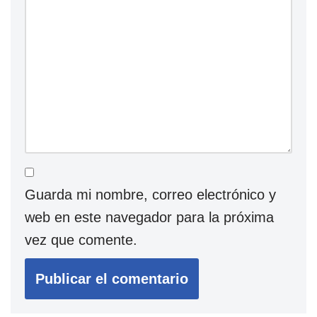
Guarda mi nombre, correo electrónico y
web en este navegador para la próxima
vez que comente.