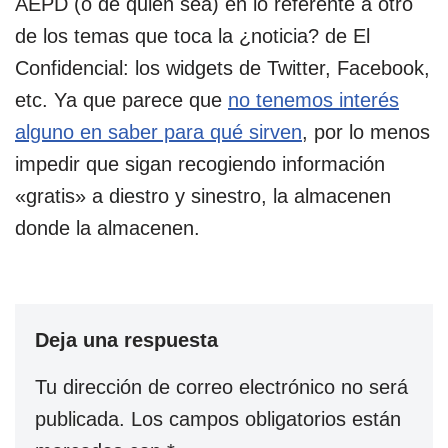
AEPD (o de quien sea) en lo referente a otro
de los temas que toca la ¿noticia? de El
Confidencial: los widgets de Twitter, Facebook,
etc. Ya que parece que
no tenemos interés
alguno en saber para qué sirven
, por lo menos
impedir que sigan recogiendo información
«gratis» a diestro y sinestro, la almacenen
donde la almacenen.
Deja una respuesta
Tu dirección de correo electrónico no será
publicada.
Los campos obligatorios están