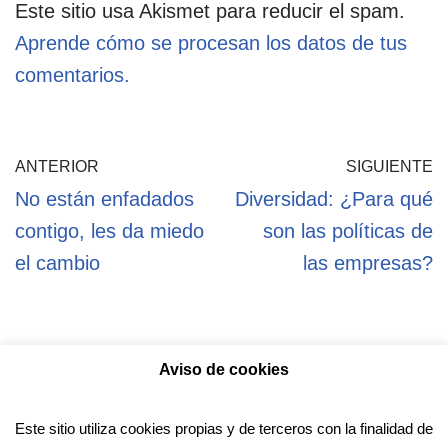
Este sitio usa Akismet para reducir el spam.
Aprende cómo se procesan los datos de tus
comentarios.
ANTERIOR
SIGUIENTE
No están enfadados
Diversidad: ¿Para qué
contigo, les da miedo
son las políticas de
el cambio
las empresas?
Aviso de cookies
Política de privacidad
Aviso legal
Política de Cookies
Este sitio utiliza cookies propias y de terceros con la finalidad de