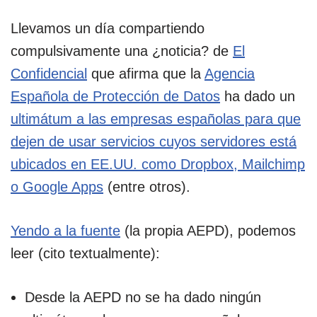
Llevamos un día compartiendo
compulsivamente una ¿noticia? de
El
Confidencial
que afirma que la
Agencia
Española de Protección de Datos
ha dado un
ultimátum a las empresas españolas para que
dejen de usar servicios cuyos servidores está
ubicados en EE.UU. como Dropbox, Mailchimp
o Google Apps
(entre otros).
Yendo a la fuente
(la propia AEPD), podemos
leer (cito textualmente):
Desde la AEPD no se ha dado ningún