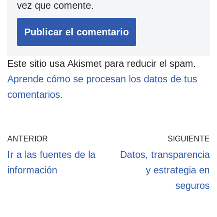
vez que comente.
Este sitio usa Akismet para reducir el spam.
Aprende cómo se procesan los datos de tus
comentarios.
ANTERIOR
SIGUIENTE
Ir a las fuentes de la
Datos, transparencia
información
y estrategia en
seguros