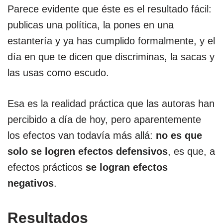
Parece evidente que éste es el resultado fácil:
publicas una política, la pones en una
estantería y ya has cumplido formalmente, y el
día en que te dicen que discriminas, la sacas y
las usas como escudo.
Esa es la realidad práctica que las autoras han
percibido a día de hoy, pero aparentemente
los efectos van todavía más allá:
no es que
solo se logren efectos defensivos
, es que, a
efectos prácticos
se logran efectos
negativos
.
Resultados