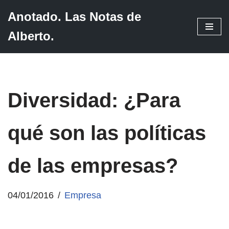
Anotado. Las Notas de
Saltar
Alberto.
al
contenido
Diversidad: ¿Para
qué son las políticas
de las empresas?
04/01/2016
Empresa