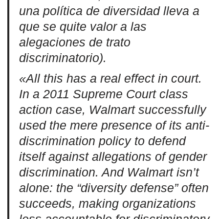
una política de diversidad lleva a
que se quite valor a las
alegaciones de trato
discriminatorio).
«All this has a real effect in court.
In a 2011 Supreme Court class
action case, Walmart successfully
used the mere presence of its anti-
discrimination policy to defend
itself against allegations of gender
discrimination. And Walmart isn’t
alone: the “diversity defense” often
succeeds, making organizations