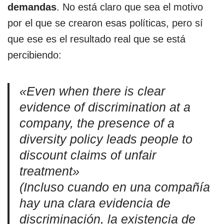
demandas
. No está claro que sea el motivo
por el que se crearon esas políticas, pero sí
que ese es el resultado real que se está
percibiendo:
«Even when there is clear
evidence of discrimination at a
company, the presence of a
diversity policy leads people to
discount claims of unfair
treatment»
(Incluso cuando en una compañía
hay una clara evidencia de
discriminación, la existencia de