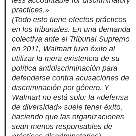
less accountable for discriminatory
practices.»
(Todo esto tiene efectos prácticos
en los tribunales. En una demanda
colectiva ante el Tribunal Supremo
en 2011, Walmart tuvo éxito al
utilizar la mera existencia de su
política antidiscriminación para
defenderse contra acusaciones de
discriminación por género. Y
Walmart no está solo: la «defensa
de diversidad» suele tener éxito,
haciendo que las organizaciones
sean menos responsables de