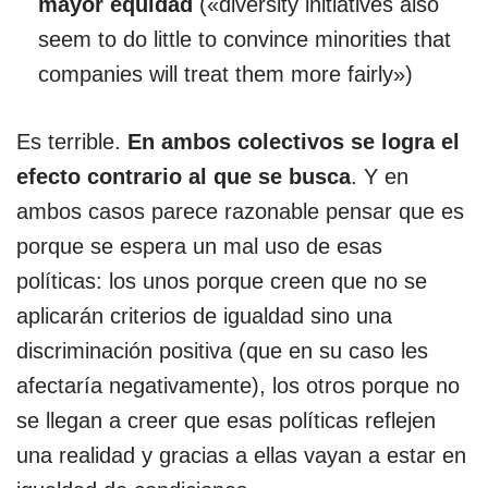
mayor equidad
(«diversity initiatives also
seem to do little to convince minorities that
companies will treat them more fairly»)
Es terrible.
En ambos colectivos se logra el
efecto contrario al que se busca
. Y en
ambos casos parece razonable pensar que es
porque se espera un mal uso de esas
políticas: los unos porque creen que no se
aplicarán criterios de igualdad sino una
discriminación positiva (que en su caso les
afectaría negativamente), los otros porque no
se llegan a creer que esas políticas reflejen
una realidad y gracias a ellas vayan a estar en