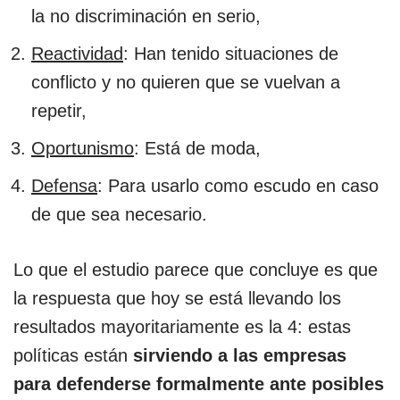
la no discriminación en serio,
Reactividad
: Han tenido situaciones de
conflicto y no quieren que se vuelvan a
repetir,
Oportunismo
: Está de moda,
Defensa
: Para usarlo como escudo en caso
de que sea necesario.
Lo que el estudio parece que concluye es que
la respuesta que hoy se está llevando los
resultados mayoritariamente es la 4: estas
políticas están
sirviendo a las empresas
para defenderse formalmente ante posibles