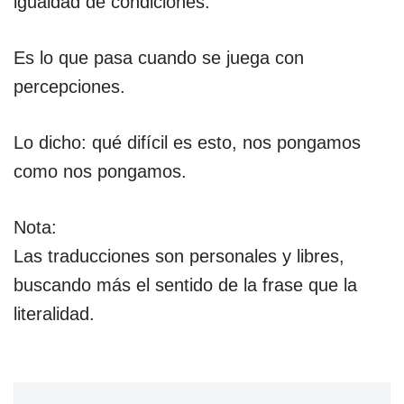
igualdad de condiciones.
Es lo que pasa cuando se juega con
percepciones.
Lo dicho: qué difícil es esto, nos pongamos
como nos pongamos.
Nota:
Las traducciones son personales y libres,
buscando más el sentido de la frase que la
literalidad.