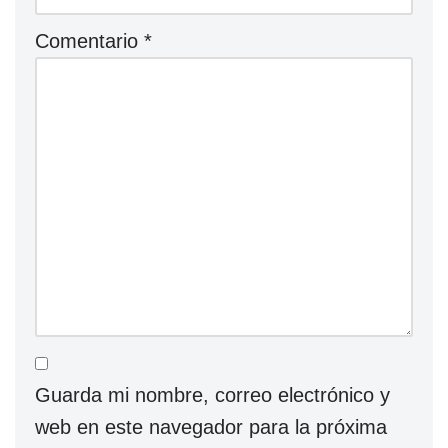
Comentario
*
Guarda mi nombre, correo electrónico y
web en este navegador para la próxima