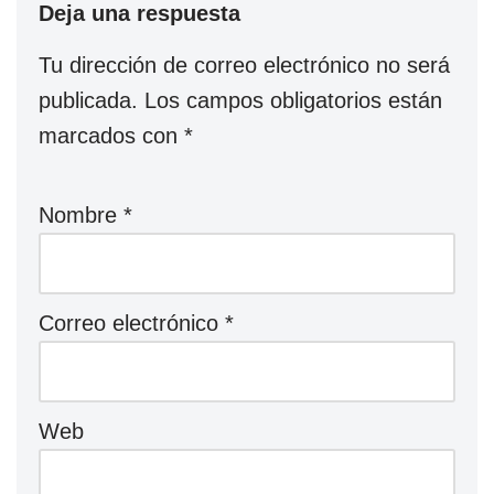
Deja una respuesta
Tu dirección de correo electrónico no será
publicada.
Los campos obligatorios están
marcados con
*
Nombre
*
Correo electrónico
*
Web