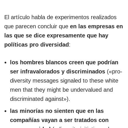
El artículo habla de experimentos realizados
que parecen concluir que
en las empresas en
las que se dice expresamente que hay
políticas pro diversidad
:
los hombres blancos creen que podrían
ser infravalorados y discriminados
(«pro-
diversity messages signaled to these white
men that they might be undervalued and
discriminated against»).
las minorías no sienten que en las
compañías vayan a ser tratados con