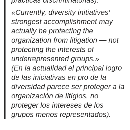
prácticas discriminatorias).
«Currently, diversity initiatives’
strongest accomplishment may
actually be protecting the
organization from litigation — not
protecting the interests of
underrepresented groups.»
(En la actualidad el principal logro
de las iniciativas en pro de la
diversidad parece ser proteger a la
organización de litigios, no
proteger los intereses de los
grupos menos representados).