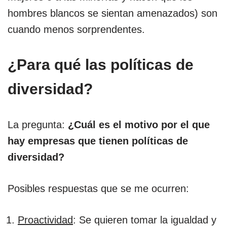
hombres blancos se sientan amenazados) son
cuando menos sorprendentes.
¿Para qué las políticas de
diversidad?
La pregunta:
¿Cuál es el motivo por el que
hay empresas que tienen políticas de
diversidad?
Posibles respuestas que se me ocurren:
Proactividad
: Se quieren tomar la igualdad y