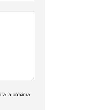
ara la próxima