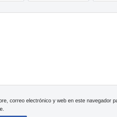
e, correo electrónico y web en este navegador p
e.