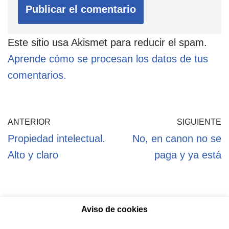
Este sitio usa Akismet para reducir el spam.
Aprende cómo se procesan los datos de tus
comentarios.
ANTERIOR
SIGUIENTE
Propiedad intelectual.
No, en canon no se
Alto y claro
paga y ya está
Aviso de cookies
Política de privacidad
Aviso legal