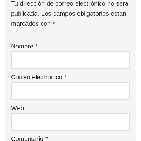
Tu dirección de correo electrónico no será
publicada.
Los campos obligatorios están
marcados con
*
Nombre
*
Correo electrónico
*
Web
Comentario
*