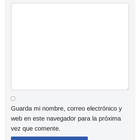
Guarda mi nombre, correo electrónico y
web en este navegador para la próxima
vez que comente.