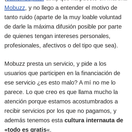
Mobuzz
, y no llego a entender el motivo de
tanto ruido (aparte de la muy loable voluntad
de darle la máxima difusión posible por parte
de quienes tengan intereses personales,
profesionales, afectivos o del tipo que sea).
Mobuzz presta un servicio, y pide a los
usuarios que participen en la financiación de
ese servicio ¿es esto malo? A mí no me lo
parece. Lo que creo es que llama mucho la
atención porque estamos acostumbrados a
recibir servicios por los que no pagamos, y
además tenemos esta
cultura internauta de
«todo es gratis
«.