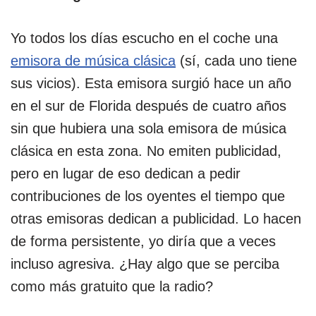
Yo todos los días escucho en el coche una
emisora de música clásica
(sí, cada uno tiene
sus vicios). Esta emisora surgió hace un año
en el sur de Florida después de cuatro años
sin que hubiera una sola emisora de música
clásica en esta zona. No emiten publicidad,
pero en lugar de eso dedican a pedir
contribuciones de los oyentes el tiempo que
otras emisoras dedican a publicidad. Lo hacen
de forma persistente, yo diría que a veces
incluso agresiva. ¿Hay algo que se perciba
como más gratuito que la radio?