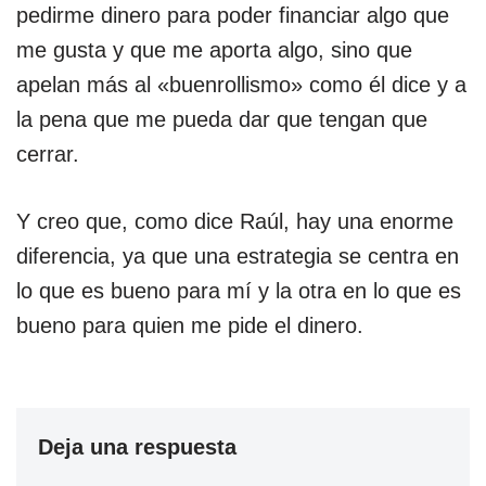
pedirme dinero para poder financiar algo que
me gusta y que me aporta algo, sino que
apelan más al «buenrollismo» como él dice y a
la pena que me pueda dar que tengan que
cerrar.
Y creo que, como dice Raúl, hay una enorme
diferencia, ya que una estrategia se centra en
lo que es bueno para mí y la otra en lo que es
bueno para quien me pide el dinero.
Deja una respuesta