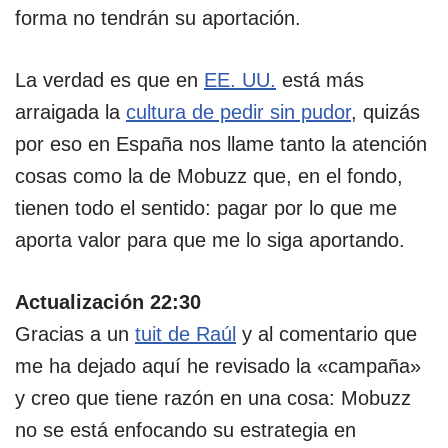
forma no tendrán su aportación.
La verdad es que en
EE. UU.
está más
arraigada la
cultura de pedir sin pudor
, quizás
por eso en España nos llame tanto la atención
cosas como la de Mobuzz que, en el fondo,
tienen todo el sentido: pagar por lo que me
aporta valor para que me lo siga aportando.
Actualización 22:30
Gracias a un
tuit de Raúl
y al comentario que
me ha dejado aquí he revisado la «campaña»
y creo que tiene razón en una cosa: Mobuzz
no se está enfocando su estrategia en