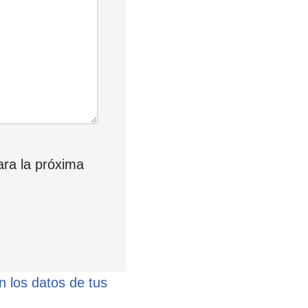
ara la próxima
 los datos de tus