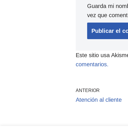
Guarda mi nombr
vez que coment
Este sitio usa Akism
comentarios.
ANTERIOR
Atención al cliente