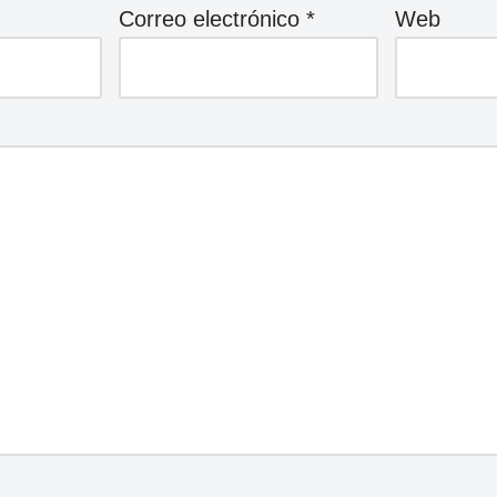
Correo electrónico
*
Web