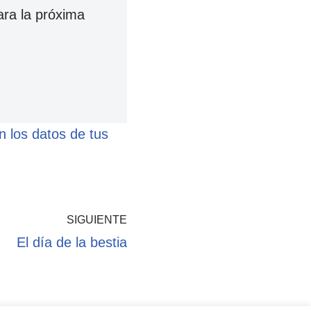
ara la próxima
 los datos de tus
SIGUIENTE
El día de la bestia