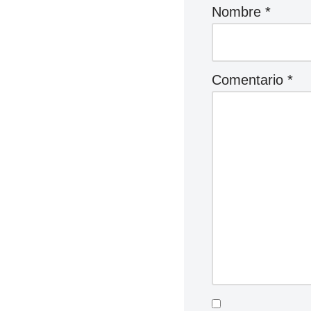
Nombre
*
Comentario
*