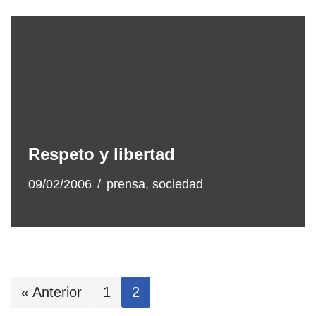
Respeto y libertad
09/02/2006
prensa
,
sociedad
« Anterior
1
2