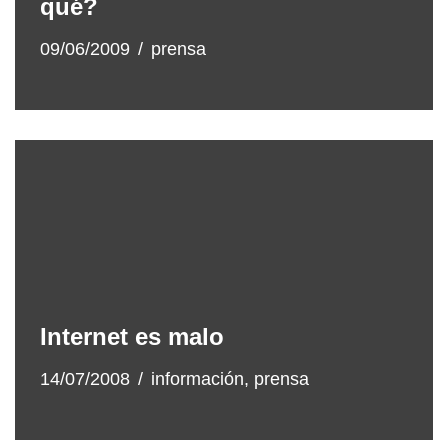
qué?
09/06/2009
prensa
Internet es malo
14/07/2008
información
,
prensa