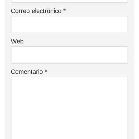
Correo electrónico
*
Web
Comentario
*