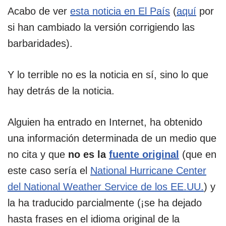
Acabo de ver
esta noticia en El País
(
aquí
por
si han cambiado la versión corrigiendo las
barbaridades).
Y lo terrible no es la noticia en sí, sino lo que
hay detrás de la noticia.
Alguien ha entrado en Internet, ha obtenido
una información determinada de un medio que
no cita y que
no es la
fuente original
(que en
este caso sería el
National Hurricane Center
del National Weather Service de los EE.UU.
) y
la ha traducido parcialmente (¡se ha dejado
hasta frases en el idioma original de la