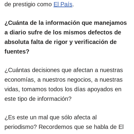
de prestigio como
El País
.
¿Cuánta de la información que manejamos
a diario sufre de los mismos defectos de
absoluta falta de rigor y verificación de
fuentes?
¿Cuántas decisiones que afectan a nuestras
economías, a nuestros negocios, a nuestras
vidas, tomamos todos los días apoyados en
este tipo de información?
¿Es este un mal que sólo afecta al
periodismo? Recordemos que se habla de El