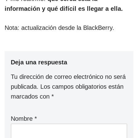
información y qué difícil es llegar a ella.
Nota: actualización desde la BlackBerry.
Deja una respuesta
Tu dirección de correo electrónico no será
publicada.
Los campos obligatorios están
marcados con
*
Nombre
*