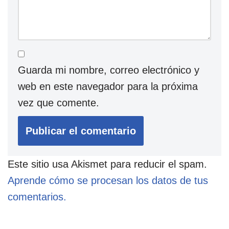
Guarda mi nombre, correo electrónico y
web en este navegador para la próxima
vez que comente.
Este sitio usa Akismet para reducir el spam.
Aprende cómo se procesan los datos de tus
comentarios.