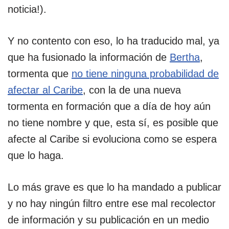
noticia!).
Y no contento con eso, lo ha traducido mal, ya
que ha fusionado la información de
Bertha
,
tormenta que
no tiene ninguna probabilidad de
afectar al Caribe
, con la de una nueva
tormenta en formación que a día de hoy aún
no tiene nombre y que, esta sí, es posible que
afecte al Caribe si evoluciona como se espera
que lo haga.
Lo más grave es que lo ha mandado a publicar
y no hay ningún filtro entre ese mal recolector
de información y su publicación en un medio