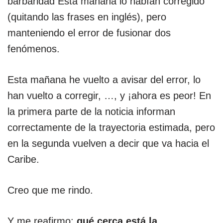
barbaridad Esta mañana lo habían corregido
(quitando las frases en inglés), pero
manteniendo el error de fusionar dos
fenómenos.
Esta mañana he vuelto a avisar del error, lo
han vuelto a corregir, …, y ¡ahora es peor! En
la primera parte de la noticia informan
correctamente de la trayectoria estimada, pero
en la segunda vuelven a decir que va hacia el
Caribe.
Creo que me rindo.
Y me reafirmo:
qué cerca está la