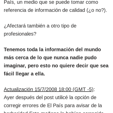
País, un medio que se puede tomar como
referencia de información de calidad (¿o no?).
¿Afectará también a otro tipo de
profesionales?
Tenemos toda la información del mundo
más cerca de lo que nunca nadie pudo
imaginar, pero esto no quiere decir que sea
fácil llegar a ella.
Actualización 15/7/2008 18:00 (GMT -5)
:
Ayer después del post utilicé la opción de
corregir errores de El País para avisar de la