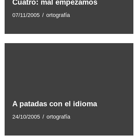
Cuatro: mal empezamos
07/11/2005
ortografía
A patadas con el idioma
24/10/2005
ortografía