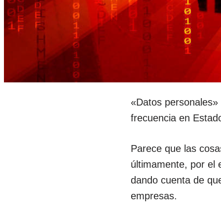
«Datos personales» 
frecuencia en Estad
Parece que las cosa
últimamente, por el 
dando cuenta de que 
empresas.