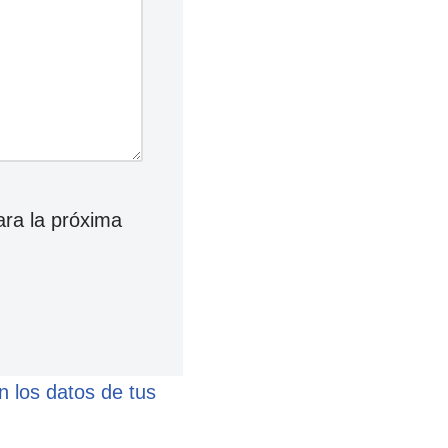
ara la próxima
 los datos de tus