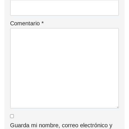
Comentario
*
Guarda mi nombre, correo electrónico y