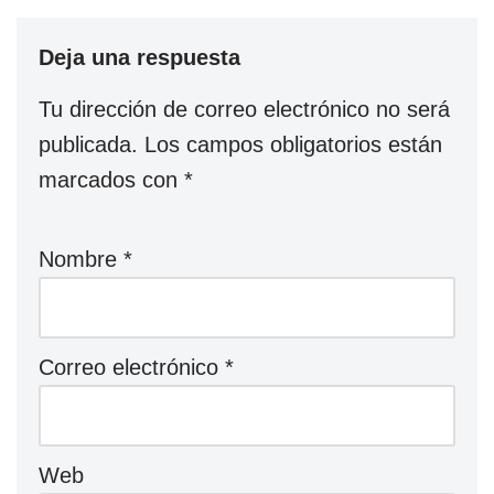
Deja una respuesta
Tu dirección de correo electrónico no será
publicada.
Los campos obligatorios están
marcados con
*
Nombre
*
Correo electrónico
*
Web