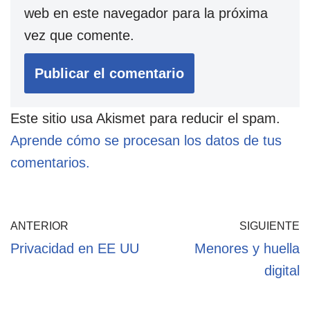
web en este navegador para la próxima
vez que comente.
Este sitio usa Akismet para reducir el spam.
Aprende cómo se procesan los datos de tus
comentarios.
ANTERIOR
SIGUIENTE
Privacidad en EE UU
Menores y huella
digital