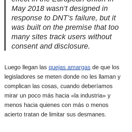
May 2018 wasn’t designed in
response to DNT’s failure, but it
was built on the premise that too
many sites track users without
consent and disclosure.
Luego llegan las
quejas amargas
de que los
legisladores se meten donde no les llaman y
complican las cosas, cuando deberíamos
mirar un poco más hacia «la industria» y
menos hacia quienes con más o menos
acierto tratan de limitar sus desmanes.