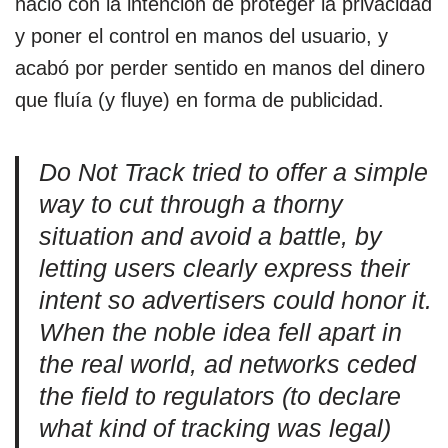
nació con la intención de proteger la privacidad
y poner el control en manos del usuario, y
acabó por perder sentido en manos del dinero
que fluía (y fluye) en forma de publicidad.
Do Not Track tried to offer a simple
way to cut through a thorny
situation and avoid a battle, by
letting users clearly express their
intent so advertisers could honor it.
When the noble idea fell apart in
the real world, ad networks ceded
the field to regulators (to declare
what kind of tracking was legal)