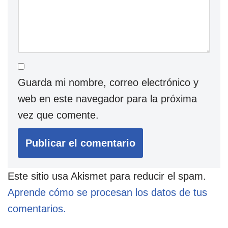
Guarda mi nombre, correo electrónico y
web en este navegador para la próxima
vez que comente.
Este sitio usa Akismet para reducir el spam.
Aprende cómo se procesan los datos de tus
comentarios.