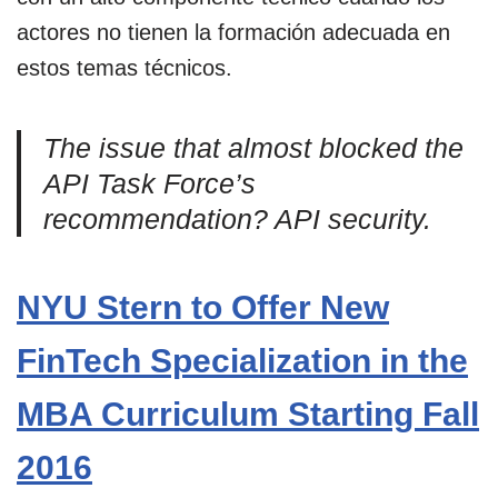
actores no tienen la formación adecuada en
estos temas técnicos.
The issue that almost blocked the
API Task Force’s
recommendation? API security.
NYU Stern to Offer New
FinTech Specialization in the
MBA Curriculum Starting Fall
2016