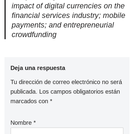
impact of digital currencies on the
financial services industry; mobile
payments; and entrepreneurial
crowdfunding
Deja una respuesta
Tu dirección de correo electrónico no será
publicada.
Los campos obligatorios están
marcados con
*
Nombre
*