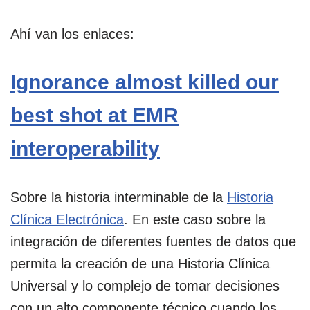
Ahí van los enlaces:
Ignorance almost killed our
best shot at EMR
interoperability
Sobre la historia interminable de la
Historia
Clínica Electrónica
. En este caso sobre la
integración de diferentes fuentes de datos que
permita la creación de una Historia Clínica
Universal y lo complejo de tomar decisiones
con un alto componente técnico cuando los