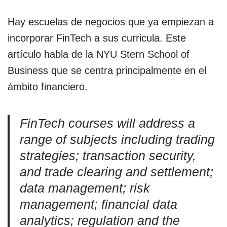
Hay escuelas de negocios que ya empiezan a
incorporar FinTech a sus curricula. Este
artículo habla de la NYU Stern School of
Business que se centra principalmente en el
ámbito financiero.
FinTech courses will address a
range of subjects including trading
strategies; transaction security,
and trade clearing and settlement;
data management; risk
management; financial data
analytics; regulation and the