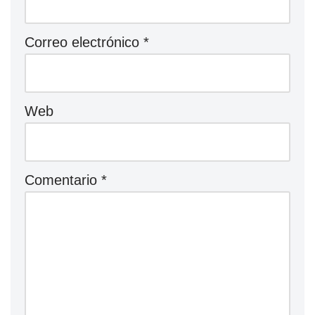
Correo electrónico
*
Web
Comentario
*