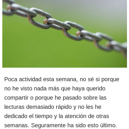
Poca actividad esta semana, no sé si porque
no he visto nada más que haya querido
compartir o porque he pasado sobre las
lecturas demasiado rápido y no les he
dedicado el tiempo y la atención de otras
semanas. Seguramente ha sido esto último.