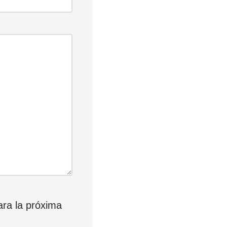
ara la próxima