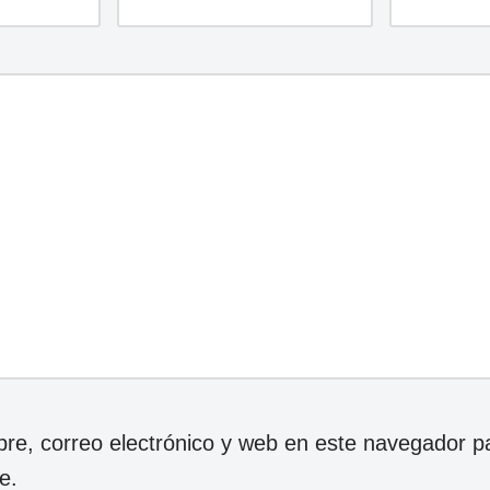
e, correo electrónico y web en este navegador p
e.