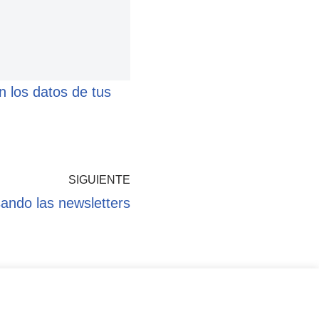
 los datos de tus
SIGUIENTE
ando las newsletters
kies