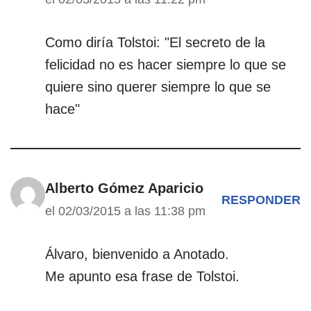
Como diría Tolstoi: "El secreto de la
felicidad no es hacer siempre lo que se
quiere sino querer siempre lo que se
hace"
Alberto Gómez Aparicio
RESPONDER
el 02/03/2015 a las 11:38 pm
Álvaro, bienvenido a Anotado.
Me apunto esa frase de Tolstoi.