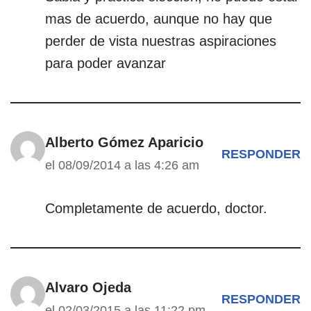
mas de acuerdo, aunque no hay que
perder de vista nuestras aspiraciones
para poder avanzar
Alberto Gómez Aparicio
RESPONDER
el 08/09/2014 a las 4:26 am
Completamente de acuerdo, doctor.
Alvaro Ojeda
RESPONDER
el 02/03/2015 a las 11:22 pm