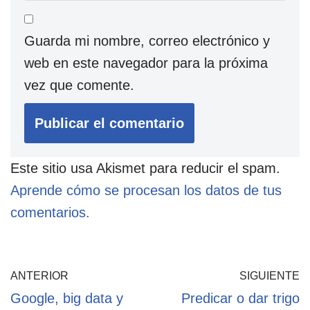
Guarda mi nombre, correo electrónico y
web en este navegador para la próxima
vez que comente.
Este sitio usa Akismet para reducir el spam.
Aprende cómo se procesan los datos de tus
comentarios.
ANTERIOR
SIGUIENTE
Google, big data y
Predicar o dar trigo