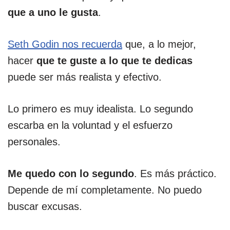
que a uno le gusta
.
Seth Godin nos recuerda
que, a lo mejor,
hacer
que te guste a lo que te dedicas
puede ser más realista y efectivo.
Lo primero es muy idealista. Lo segundo
escarba en la voluntad y el esfuerzo
personales.
Me quedo con lo segundo
. Es más práctico.
Depende de mí completamente. No puedo
buscar excusas.