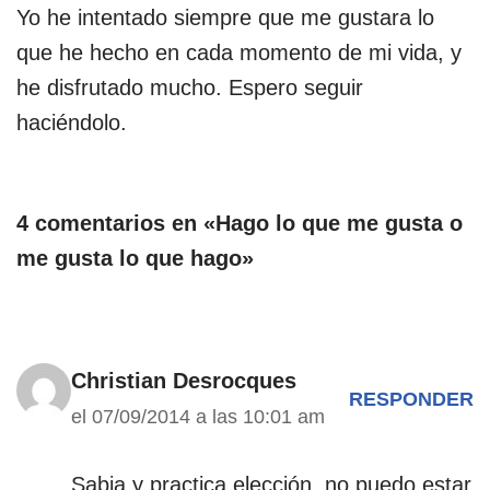
Yo he intentado siempre que me gustara lo
que he hecho en cada momento de mi vida, y
he disfrutado mucho. Espero seguir
haciéndolo.
4 comentarios en «Hago lo que me gusta o
me gusta lo que hago»
Christian Desrocques
RESPONDER
el 07/09/2014 a las 10:01 am
Sabia y practica elección, no puedo estar