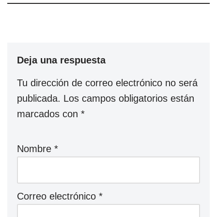
Deja una respuesta
Tu dirección de correo electrónico no será
publicada.
Los campos obligatorios están
marcados con
*
Nombre
*
Correo electrónico
*