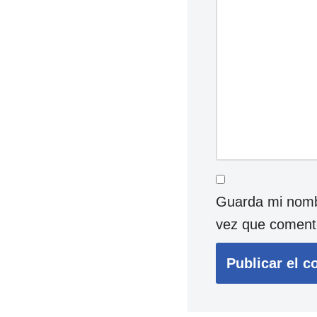
Guarda mi nombr
vez que coment