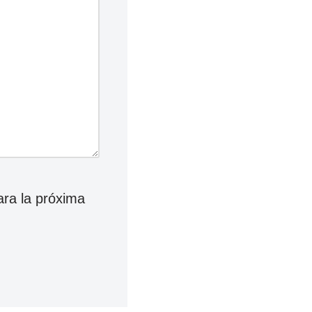
ara la próxima