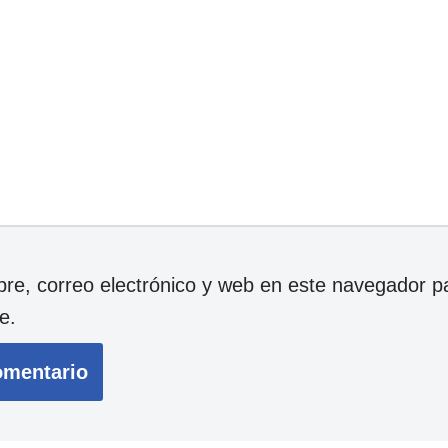
e, correo electrónico y web en este navegador p
e.