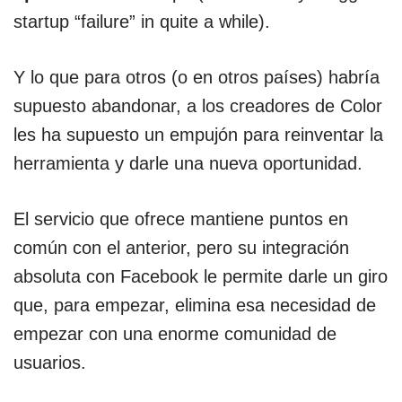
startup “failure” in quite a while).
Y
lo que para otros (o en otros países) habría
supuesto abandonar, a los creadores de Color
les ha supuesto un empujón para reinventar la
herramienta y darle una nueva oportunidad.
El servicio que ofrece mantiene puntos en
común con el anterior, pero su integración
absoluta con Facebook le permite darle un giro
que, para empezar, elimina esa necesidad de
empezar con una enorme comunidad de
usuarios.