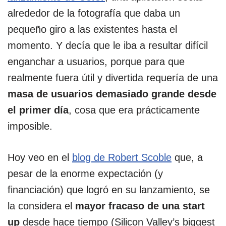
alrededor de la fotografía que daba un
pequeño giro a las existentes hasta el
momento. Y decía que le iba a resultar difícil
enganchar a usuarios, porque para que
realmente fuera útil y divertida requería de una
masa de usuarios demasiado grande desde
el primer día
, cosa que era prácticamente
imposible.
Hoy veo en el
blog de Robert Scoble
que, a
pesar de la enorme expectación (y
financiación) que logró en su lanzamiento, se
la considera el
mayor fracaso de una start
up
desde hace tiempo (
Silicon Valley’s biggest