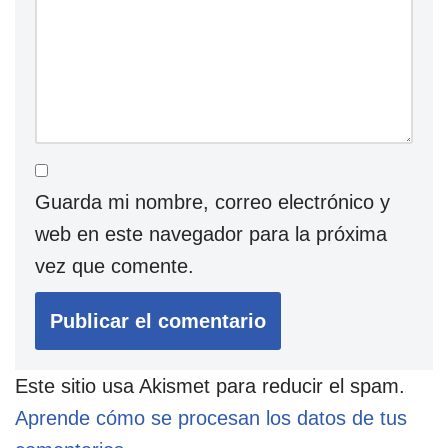
Guarda mi nombre, correo electrónico y
web en este navegador para la próxima
vez que comente.
Este sitio usa Akismet para reducir el spam.
Aprende cómo se procesan los datos de tus