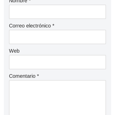
Nombre
*
Correo electrónico
*
Web
Comentario
*