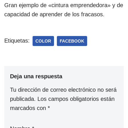
Gran ejemplo de «cintura emprendedora» y de
capacidad de aprender de los fracasos.
Etiquetas:
COLOR
FACEBOOK
Deja una respuesta
Tu dirección de correo electrónico no será
publicada.
Los campos obligatorios están
marcados con
*