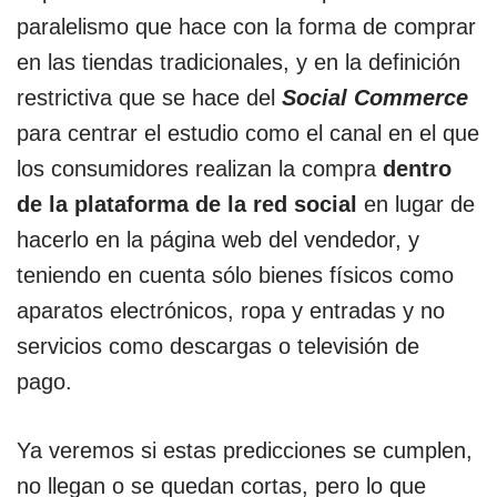
paralelismo que hace con la forma de comprar
en las tiendas tradicionales, y en la definición
restrictiva que se hace del
Social Commerce
para centrar el estudio como el canal en el que
los consumidores realizan la compra
dentro
de la plataforma de la red social
en lugar de
hacerlo en la página web del vendedor, y
teniendo en cuenta sólo bienes físicos como
aparatos electrónicos, ropa y entradas y no
servicios como descargas o televisión de
pago.
Ya veremos si estas predicciones se cumplen,
no llegan o se quedan cortas, pero lo que