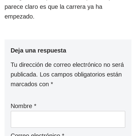
parece claro es que la carrera ya ha
empezado.
Deja una respuesta
Tu dirección de correo electrónico no será
publicada.
Los campos obligatorios están
marcados con
*
Nombre
*
Correo electrónico
*