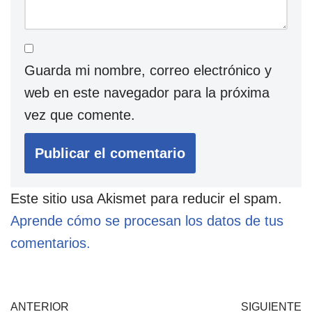
Guarda mi nombre, correo electrónico y
web en este navegador para la próxima
vez que comente.
Este sitio usa Akismet para reducir el spam.
Aprende cómo se procesan los datos de tus
comentarios.
ANTERIOR
SIGUIENTE