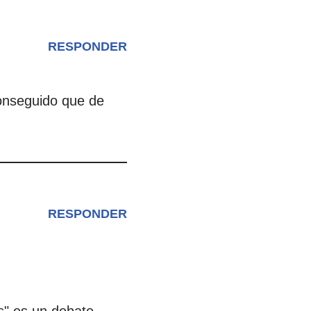
RESPONDER
conseguido que de
RESPONDER