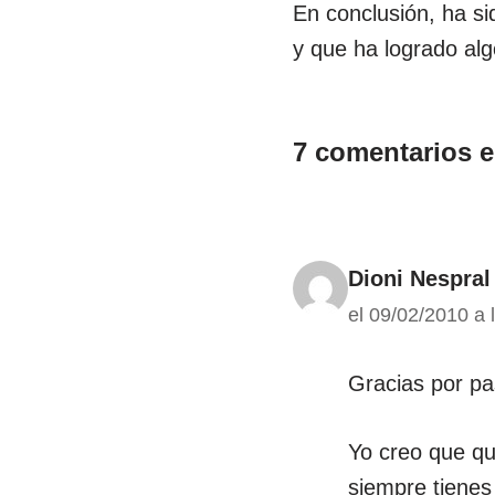
En conclusión, ha si
y que ha logrado alg
7 comentarios e
Dioni Nespral
el 09/02/2010 a 
Gracias por pa
Yo creo que qu
siempre tiene