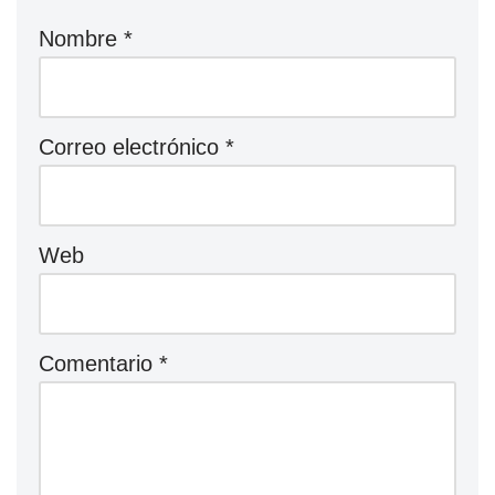
Nombre
*
Correo electrónico
*
Web
Comentario
*