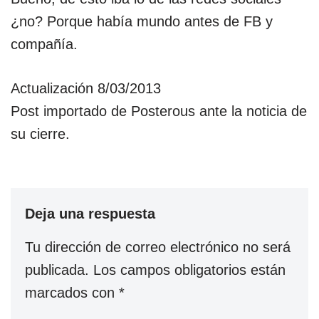
¿no? Porque había mundo antes de FB y
compañía.
Actualización 8/03/2013
Post importado de Posterous ante la noticia de
su cierre.
Deja una respuesta
Tu dirección de correo electrónico no será
publicada.
Los campos obligatorios están
marcados con
*