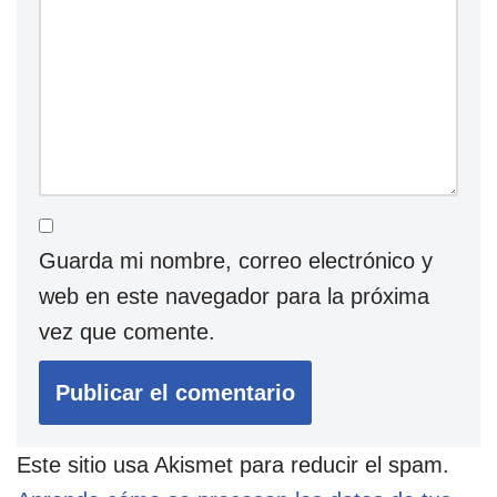
Guarda mi nombre, correo electrónico y
web en este navegador para la próxima
vez que comente.
Este sitio usa Akismet para reducir el spam.