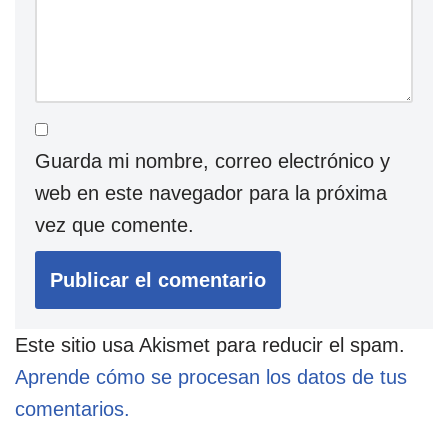
Guarda mi nombre, correo electrónico y
web en este navegador para la próxima
vez que comente.
Este sitio usa Akismet para reducir el spam.
Aprende cómo se procesan los datos de tus
comentarios.