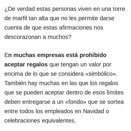
¿De verdad estas personas viven en una torre
de marfil tan alta que no les permite darse
cuenta de que estas afirmaciones nos
descorazonan a muchos?
E
n muchas empresas está prohibido
aceptar regalos
que tengan un valor por
encima de lo que se considera «simbólico».
También hay muchas en las que los regalos
que se pueden aceptar dentro de esos límites
deben entregarse a un «fondo» que se sortea
entre todos los empleados en Navidad o
celebraciones equivalentes.