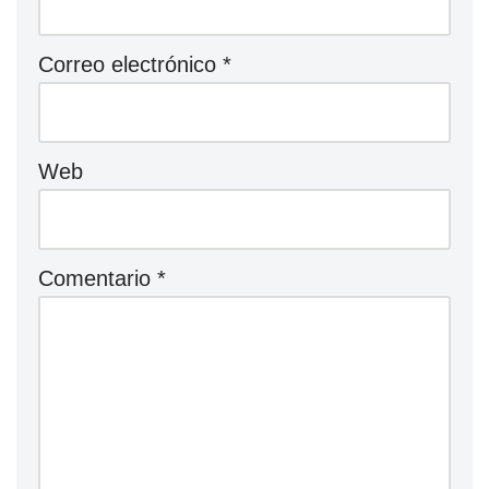
Correo electrónico
*
Web
Comentario
*