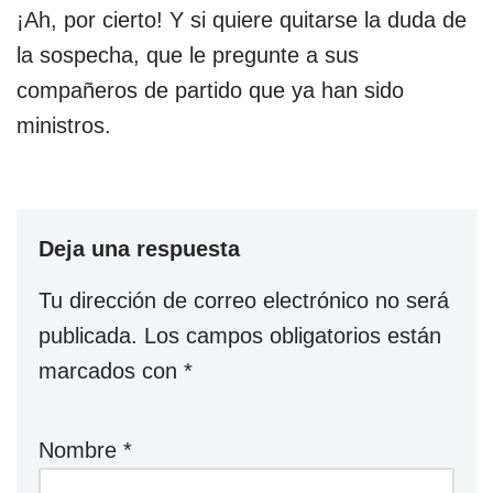
¡Ah, por cierto! Y si quiere quitarse la duda de
la sospecha, que le pregunte a sus
compañeros de partido que ya han sido
ministros.
Deja una respuesta
Tu dirección de correo electrónico no será
publicada.
Los campos obligatorios están
marcados con
*
Nombre
*