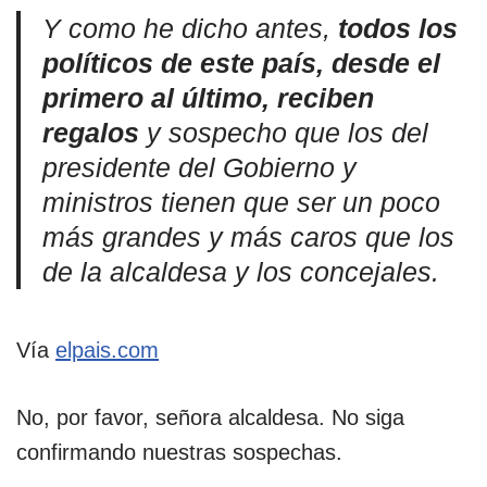
Y como he dicho antes,
todos los
políticos de este país, desde el
primero al último, reciben
regalos
y sospecho que los del
presidente del Gobierno y
ministros tienen que ser un poco
más grandes y más caros que los
de la alcaldesa y los concejales.
Vía
elpais.com
No, por favor, señora alcaldesa. No siga
confirmando nuestras sospechas.