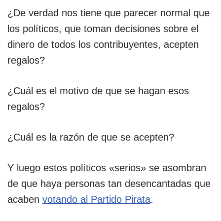
¿De verdad nos tiene que parecer normal que
los políticos, que toman decisiones sobre el
dinero de todos los contribuyentes, acepten
regalos?
¿Cuál es el motivo de que se hagan esos
regalos?
¿Cuál es la razón de que se acepten?
Y luego estos políticos «serios» se asombran
de que haya personas tan desencantadas que
acaben
votando al Partido Pirata
.