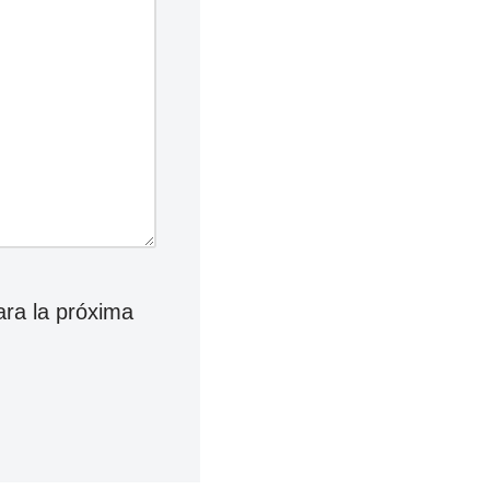
ara la próxima