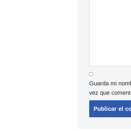
Guarda mi nombr
vez que coment