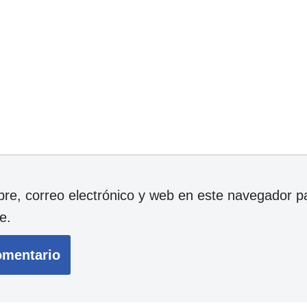
e, correo electrónico y web en este navegador p
e.