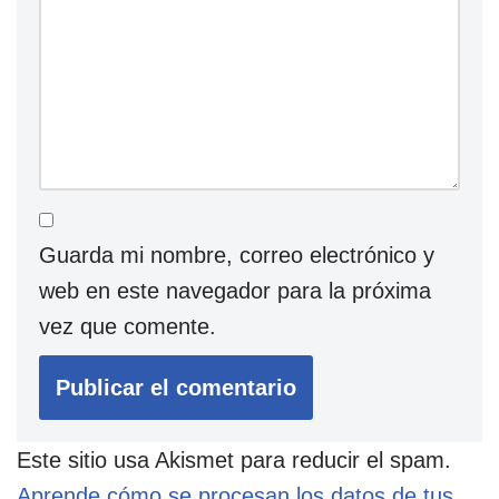
Guarda mi nombre, correo electrónico y
web en este navegador para la próxima
vez que comente.
Este sitio usa Akismet para reducir el spam.
Aprende cómo se procesan los datos de tus