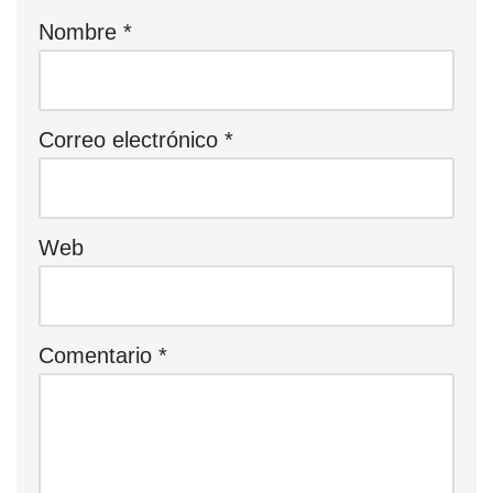
Nombre
*
Correo electrónico
*
Web
Comentario
*