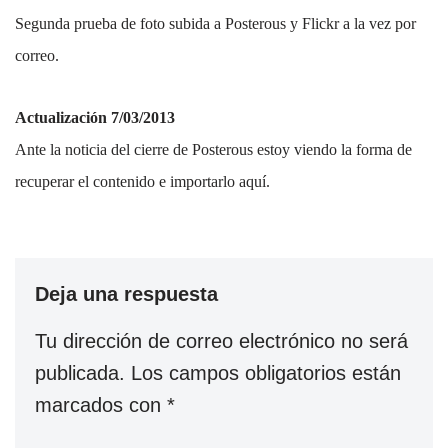
Segunda prueba de foto subida a Posterous y Flickr a la vez por
correo.
Actualización 7/03/2013
Ante la noticia del cierre de Posterous estoy viendo la forma de
recuperar el contenido e importarlo aquí.
Deja una respuesta
Tu dirección de correo electrónico no será
publicada.
Los campos obligatorios están
marcados con
*