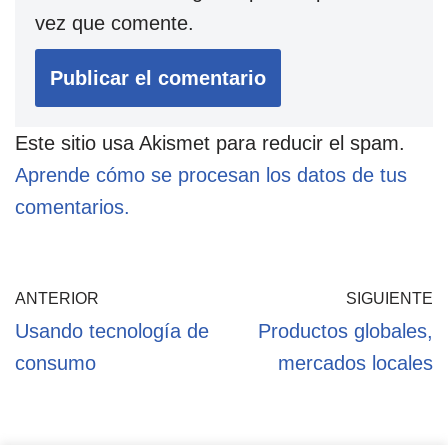
vez que comente.
Este sitio usa Akismet para reducir el spam.
Aprende cómo se procesan los datos de tus
comentarios.
ANTERIOR
SIGUIENTE
Usando tecnología de
Productos globales,
consumo
mercados locales