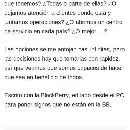
que tenemos? ¿Todas o parte de ellas? ¿O
dejamos atención a clientes donde está y
juntamos operaciones? ¿O abrimos un centro
de servicio en cada país? ¿O mejor …?
Las opciones se me antojan casi infinitas, pero
las decisiones hay que tomarlas con rapidez,
así que veamos qué somos capaces de hacer
que sea en beneficio de todos.
Escrito con la BlackBerry, editado desde el PC
para poner signos que no están en la BB.