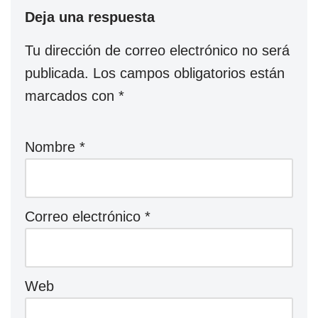
Deja una respuesta
Tu dirección de correo electrónico no será
publicada.
Los campos obligatorios están
marcados con
*
Nombre
*
Correo electrónico
*
Web