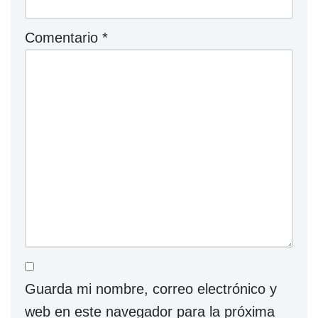
Comentario
*
Guarda mi nombre, correo electrónico y
web en este navegador para la próxima