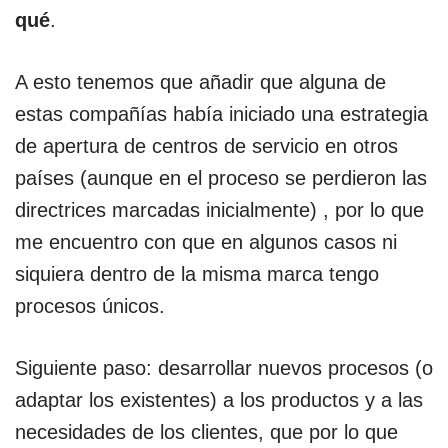
qué
.
A esto tenemos que añadir que alguna de
estas compañías había iniciado una estrategia
de apertura de centros de servicio en otros
países (aunque en el proceso se perdieron las
directrices marcadas inicialmente) , por lo que
me encuentro con que en algunos casos ni
siquiera dentro de la misma marca tengo
procesos únicos.
Siguiente paso: desarrollar nuevos procesos (o
adaptar los existentes) a los productos y a las
necesidades de los clientes, que por lo que