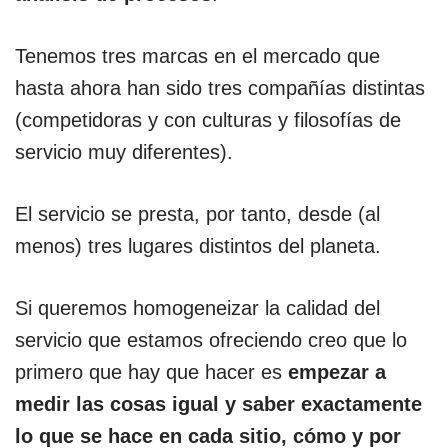
Tenemos tres marcas en el mercado que
hasta ahora han sido tres compañías distintas
(competidoras y con culturas y filosofías de
servicio muy diferentes).
El servicio se presta, por tanto, desde (al
menos) tres lugares distintos del planeta.
Si queremos homogeneizar la calidad del
servicio que estamos ofreciendo creo que lo
primero que hay que hacer es
empezar a
medir las cosas igual y saber exactamente
lo que se hace en cada sitio, cómo y por