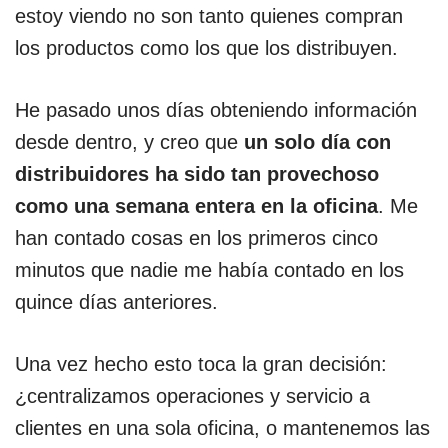
estoy viendo no son tanto quienes compran
los productos como los que los distribuyen.
He pasado unos días obteniendo información
desde dentro, y creo que
un solo día con
distribuidores ha sido tan provechoso
como una semana entera en la oficina
. Me
han contado cosas en los primeros cinco
minutos que nadie me había contado en los
quince días anteriores.
Una vez hecho esto toca la gran decisión:
¿centralizamos operaciones y servicio a
clientes en una sola oficina, o mantenemos las