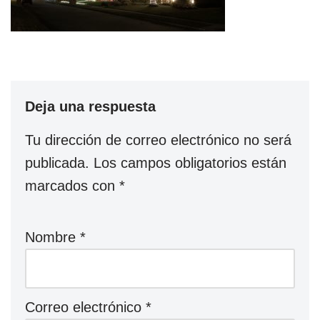
Deja una respuesta
Tu dirección de correo electrónico no será
publicada.
Los campos obligatorios están
marcados con
*
Nombre
*
Correo electrónico
*