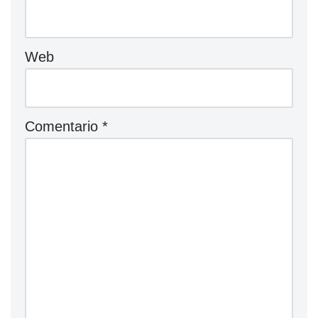
Web
Comentario
*