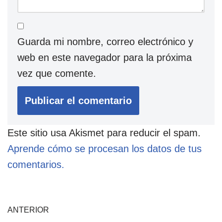
Guarda mi nombre, correo electrónico y
web en este navegador para la próxima
vez que comente.
Este sitio usa Akismet para reducir el spam.
Aprende cómo se procesan los datos de tus
comentarios.
ANTERIOR