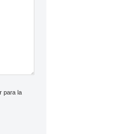
 para la