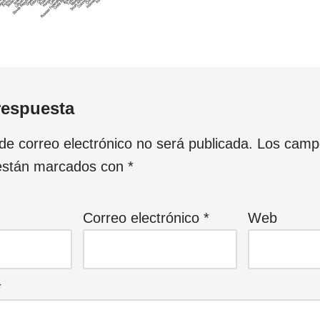
respuesta
 de correo electrónico no será publicada.
Los camp
 están marcados con
*
Correo electrónico
*
Web
*