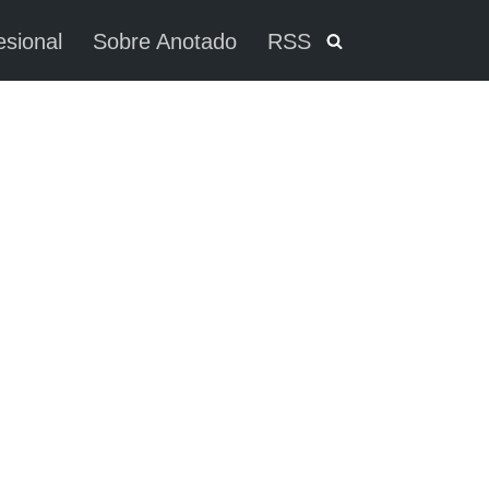
esional
Sobre Anotado
RSS