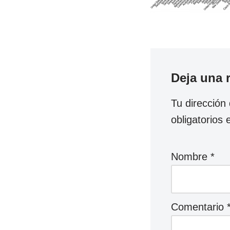
Deja una 
Tu dirección
obligatorios
Nombre
*
Comentario