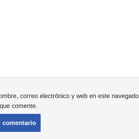
mbre, correo electrónico y web en este navegador
 que comente.