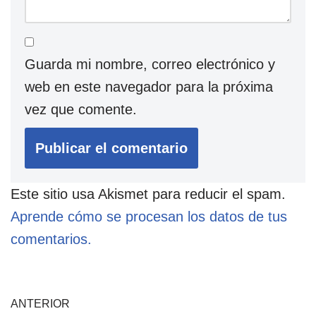
Guarda mi nombre, correo electrónico y
web en este navegador para la próxima
vez que comente.
Este sitio usa Akismet para reducir el spam.
Aprende cómo se procesan los datos de tus
comentarios.
ANTERIOR