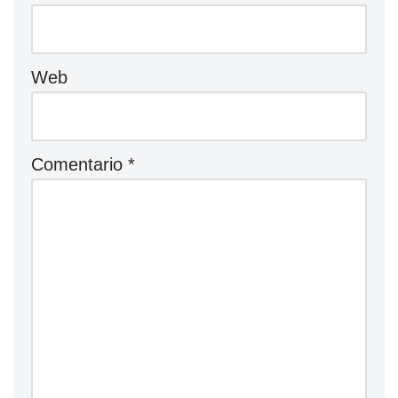
Web
Comentario
*