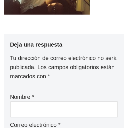
Deja una respuesta
Tu dirección de correo electrónico no será
publicada.
Los campos obligatorios están
marcados con
*
Nombre
*
Correo electrónico
*