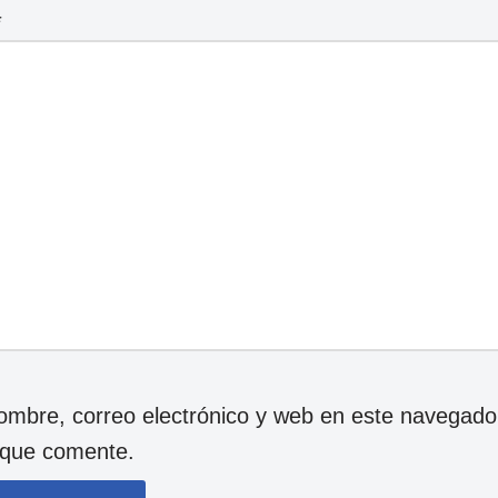
*
mbre, correo electrónico y web en este navegador
 que comente.