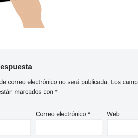
respuesta
 de correo electrónico no será publicada.
Los camp
 están marcados con
*
Correo electrónico
*
Web