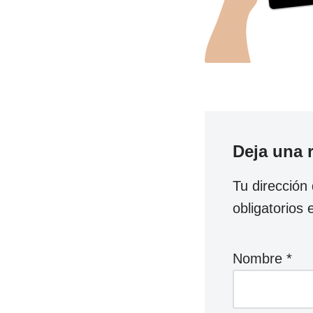
Deja una 
Tu dirección
obligatorios
Nombre
*