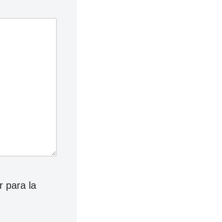
 para la