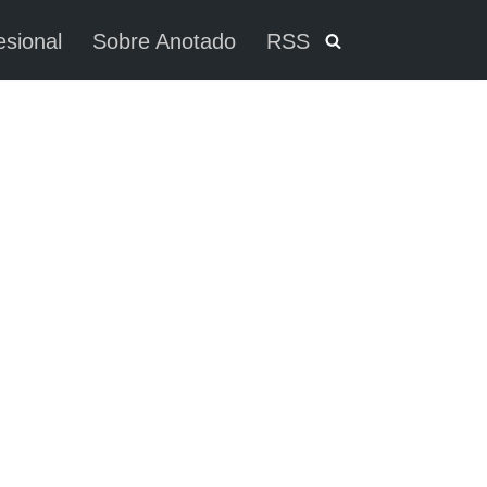
esional
Sobre Anotado
RSS