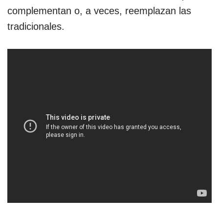
complementan o, a veces, reemplazan las
tradicionales.