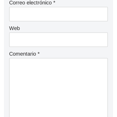
Correo electrónico
*
Web
Comentario
*