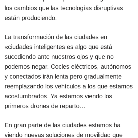
los cambios que las tecnologías disruptivas
están produciendo.
La transformación de las ciudades en
«ciudades inteligentes es algo que está
sucediendo ante nuestros ojos y que no
podemos negar. Cocles eléctricos, autónomos
y conectados irán lenta pero gradualmente
reemplazando los vehículos a los que estamos
acostumbrados. Ya estamos viendo los
primeros drones de reparto…
En gran parte de las ciudades estamos ha
viendo nuevas soluciones de movilidad que