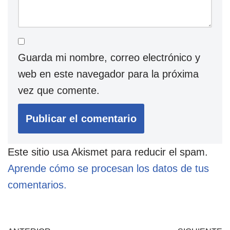
Guarda mi nombre, correo electrónico y
web en este navegador para la próxima
vez que comente.
Este sitio usa Akismet para reducir el spam.
Aprende cómo se procesan los datos de tus
comentarios.