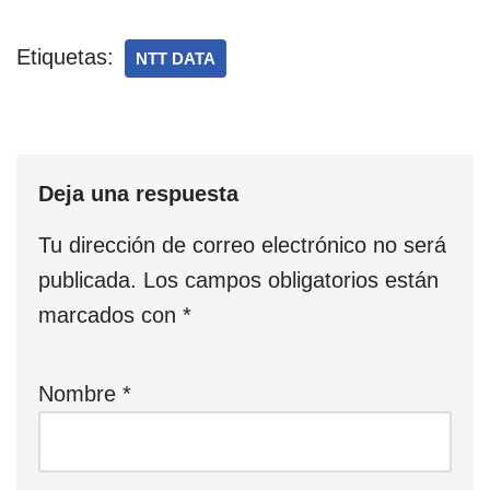
Etiquetas:
NTT DATA
Deja una respuesta
Tu dirección de correo electrónico no será
publicada.
Los campos obligatorios están
marcados con
*
Nombre
*