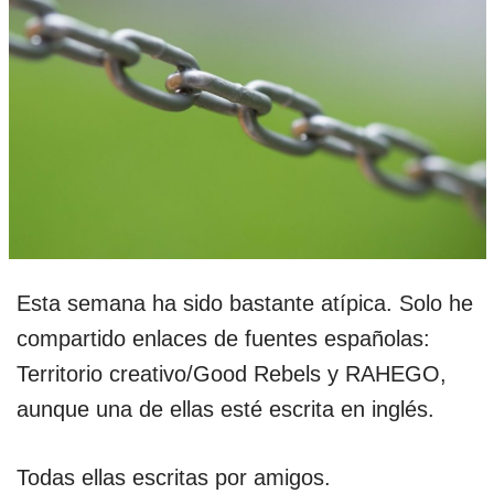
Esta semana ha sido bastante atípica. Solo he
compartido enlaces de fuentes españolas:
Territorio creativo/Good Rebels y RAHEGO,
aunque una de ellas esté escrita en inglés.
Todas ellas escritas por amigos.