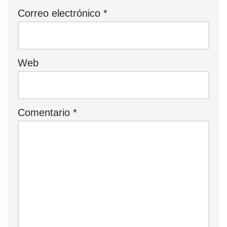
Correo electrónico
*
Web
Comentario
*