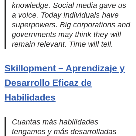
knowledge. Social media gave us
a voice. Today individuals have
superpowers. Big corporations and
governments may think they will
remain relevant. Time will tell.
Skillopment – Aprendizaje y
Desarrollo Eficaz de
Habilidades
Cuantas más habilidades
tengamos y más desarrolladas