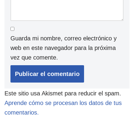
Guarda mi nombre, correo electrónico y
web en este navegador para la próxima
vez que comente.
Este sitio usa Akismet para reducir el spam.
Aprende cómo se procesan los datos de tus
comentarios.