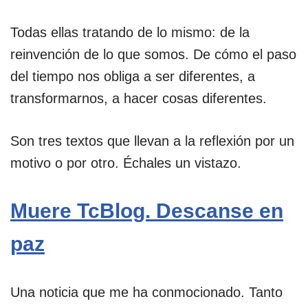
Todas ellas tratando de lo mismo: de la
reinvención de lo que somos. De cómo el paso
del tiempo nos obliga a ser diferentes, a
transformarnos, a hacer cosas diferentes.
Son tres textos que llevan a la reflexión por un
motivo o por otro. Échales un vistazo.
Muere TcBlog. Descanse en
paz
Una noticia que me ha conmocionado. Tanto