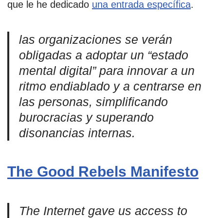
que le he dedicado
una entrada específica
.
las organizaciones se verán
obligadas a adoptar un “estado
mental digital” para innovar a un
ritmo endiablado y a centrarse en
las personas, simplificando
burocracias y superando
disonancias internas.
The Good Rebels Manifesto
The Internet gave us access to