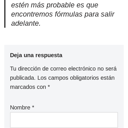
estén más probable es que
encontremos fórmulas para salir
adelante.
Deja una respuesta
Tu dirección de correo electrónico no será
publicada.
Los campos obligatorios están
marcados con
*
Nombre
*