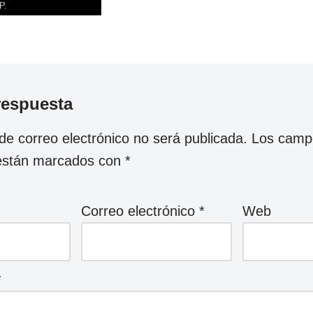
respuesta
 de correo electrónico no será publicada.
Los camp
 están marcados con
*
Correo electrónico
*
Web
*