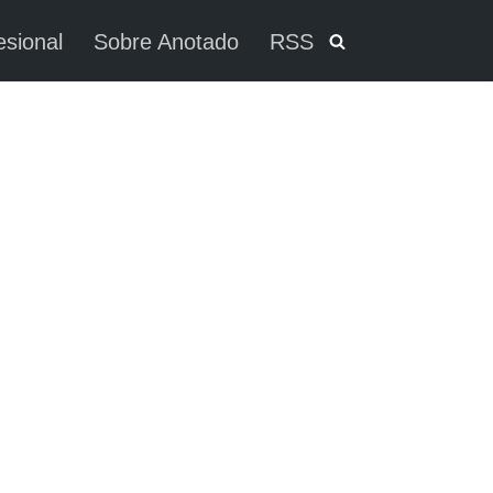
esional
Sobre Anotado
RSS