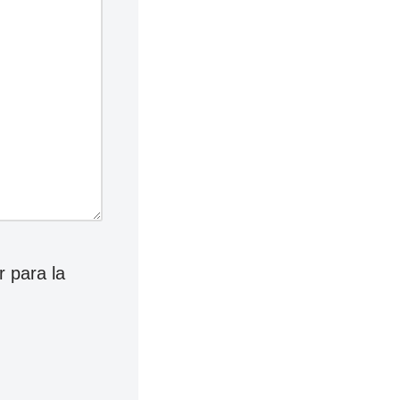
 para la