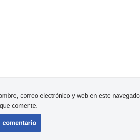
mbre, correo electrónico y web en este navegador
 que comente.