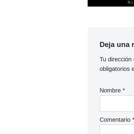
Deja una 
Tu dirección
obligatorios
Nombre
*
Comentario