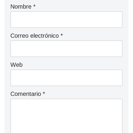
Nombre
*
Correo electrónico
*
Web
Comentario
*