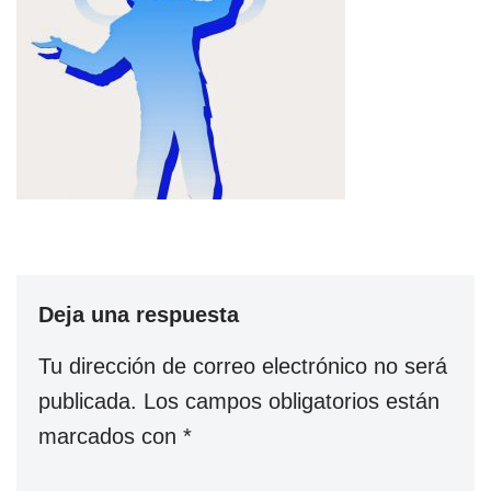
Deja una respuesta
Tu dirección de correo electrónico no será
publicada.
Los campos obligatorios están
marcados con
*