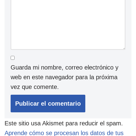
Guarda mi nombre, correo electrónico y
web en este navegador para la próxima
vez que comente.
Este sitio usa Akismet para reducir el spam.
Aprende cómo se procesan los datos de tus