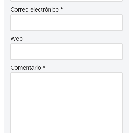
Correo electrónico
*
Web
Comentario
*