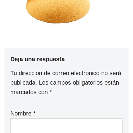
Deja una respuesta
Tu dirección de correo electrónico no será
publicada.
Los campos obligatorios están
marcados con
*
Nombre
*