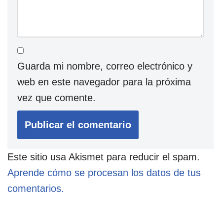
Guarda mi nombre, correo electrónico y
web en este navegador para la próxima
vez que comente.
Este sitio usa Akismet para reducir el spam.
Aprende cómo se procesan los datos de tus
comentarios.