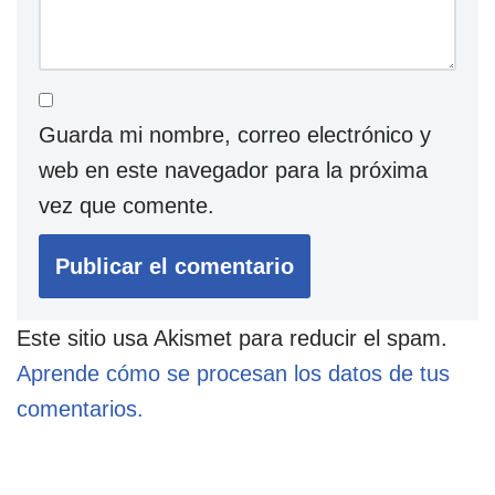
Guarda mi nombre, correo electrónico y
web en este navegador para la próxima
vez que comente.
Este sitio usa Akismet para reducir el spam.
Aprende cómo se procesan los datos de tus
comentarios.