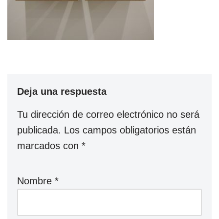
Deja una respuesta
Tu dirección de correo electrónico no será
publicada.
Los campos obligatorios están
marcados con
*
Nombre
*