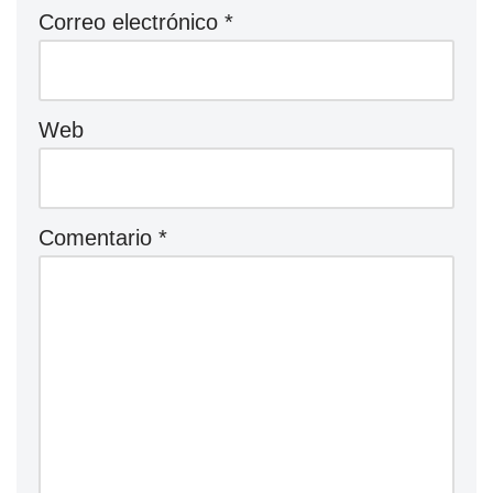
Correo electrónico
*
Web
Comentario
*