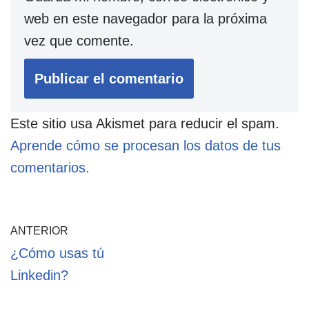
web en este navegador para la próxima
vez que comente.
Este sitio usa Akismet para reducir el spam.
Aprende cómo se procesan los datos de tus
comentarios.
ANTERIOR
¿Cómo usas tú
Linkedin?