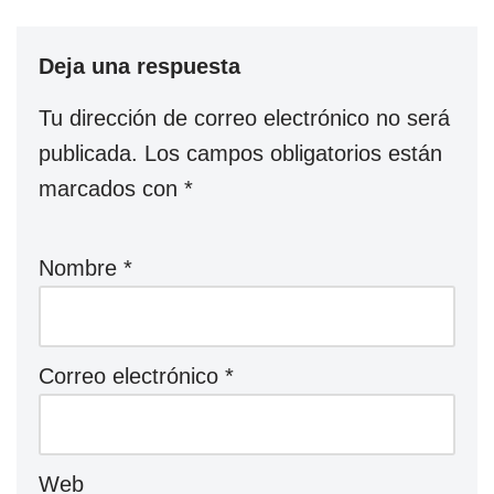
Deja una respuesta
Tu dirección de correo electrónico no será
publicada.
Los campos obligatorios están
marcados con
*
Nombre
*
Correo electrónico
*
Web